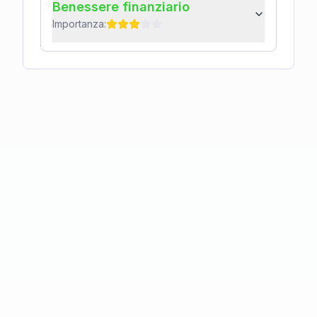
Benessere finanziario
Importanza: