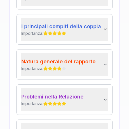
I principali compiti della coppia
Importanza:
Natura generale del rapporto
Importanza:
Problemi nella Relazione
Importanza: