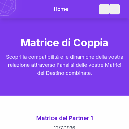
Home
Matrice di Coppia
Scopri la compatibilità e le dinamiche della vostra
relazione attraverso l'analisi delle vostre Matrici
del Destino combinate.
Matrice del Partner 1
12
/
7
/
1936