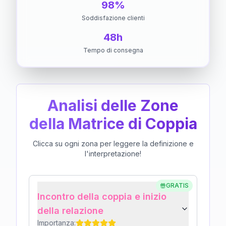
98%
Soddisfazione clienti
48h
Tempo di consegna
Analisi delle Zone
della Matrice di Coppia
Clicca su ogni zona per leggere la definizione e
l'interpretazione!
GRATIS
Incontro della coppia e inizio
della relazione
Importanza: