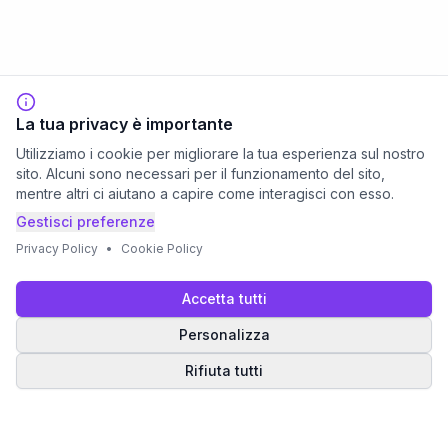
La tua privacy è importante
Utilizziamo i cookie per migliorare la tua esperienza sul nostro
sito. Alcuni sono necessari per il funzionamento del sito,
mentre altri ci aiutano a capire come interagisci con esso.
Gestisci preferenze
Privacy Policy
•
Cookie Policy
Accetta tutti
Personalizza
Rifiuta tutti