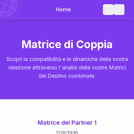
Home
Matrice di Coppia
Scopri la compatibilità e le dinamiche della vostra
relazione attraverso l'analisi delle vostre Matrici
del Destino combinate.
Matrice del Partner 1
12
/
8
/
1936