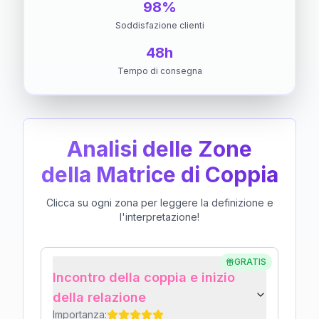
98%
Soddisfazione clienti
48h
Tempo di consegna
Analisi delle Zone
della Matrice di Coppia
Clicca su ogni zona per leggere la definizione e
l'interpretazione!
GRATIS
Incontro della coppia e inizio
della relazione
Importanza: