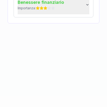
Benessere finanziario
Importanza: