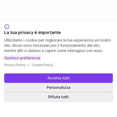
La tua privacy è importante
Utilizziamo i cookie per migliorare la tua esperienza sul nostro
sito. Alcuni sono necessari per il funzionamento del sito,
mentre altri ci aiutano a capire come interagisci con esso.
Gestisci preferenze
Privacy Policy
•
Cookie Policy
Accetta tutti
Personalizza
Rifiuta tutti