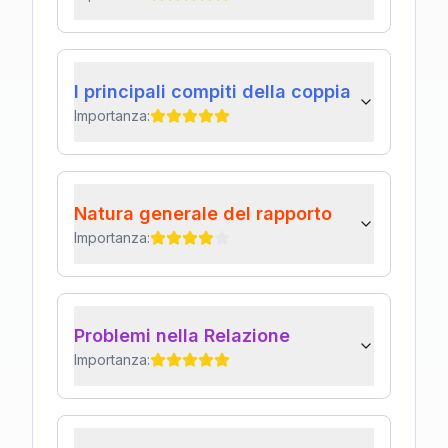
I principali compiti della coppia
Importanza:
Natura generale del rapporto
Importanza:
Problemi nella Relazione
Importanza: