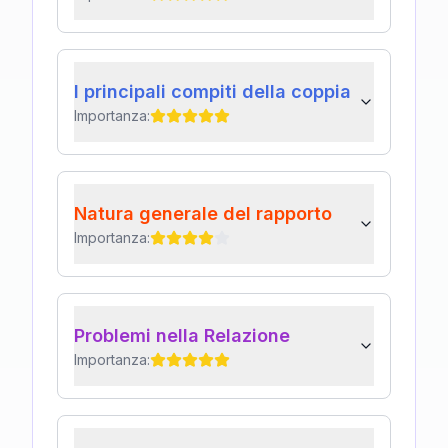
I principali compiti della coppia
Importanza:
Natura generale del rapporto
Importanza:
Problemi nella Relazione
Importanza: