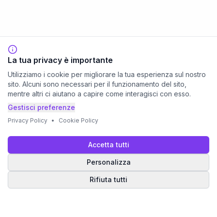
La tua privacy è importante
Utilizziamo i cookie per migliorare la tua esperienza sul nostro
sito. Alcuni sono necessari per il funzionamento del sito,
mentre altri ci aiutano a capire come interagisci con esso.
Gestisci preferenze
Privacy Policy
•
Cookie Policy
Accetta tutti
Personalizza
Rifiuta tutti