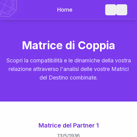
Home
Matrice di Coppia
Scopri la compatibilità e le dinamiche della vostra
relazione attraverso l'analisi delle vostre Matrici
del Destino combinate.
Matrice del Partner 1
13
/
5
/
1936