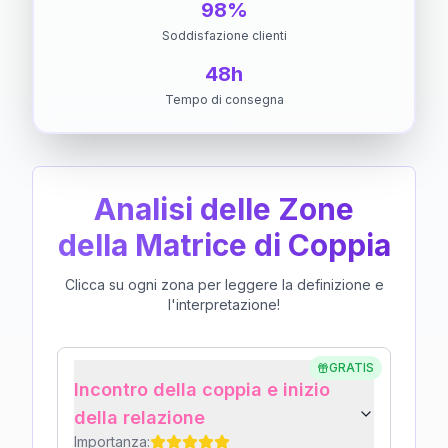
98%
Soddisfazione clienti
48h
Tempo di consegna
Analisi delle Zone
della Matrice di Coppia
Clicca su ogni zona per leggere la definizione e
l'interpretazione!
GRATIS
Incontro della coppia e inizio
della relazione
Importanza: