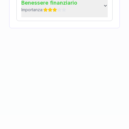
Benessere finanziario
Importanza: