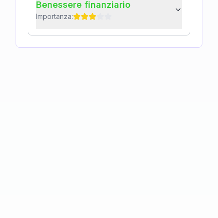
Benessere finanziario
Importanza: