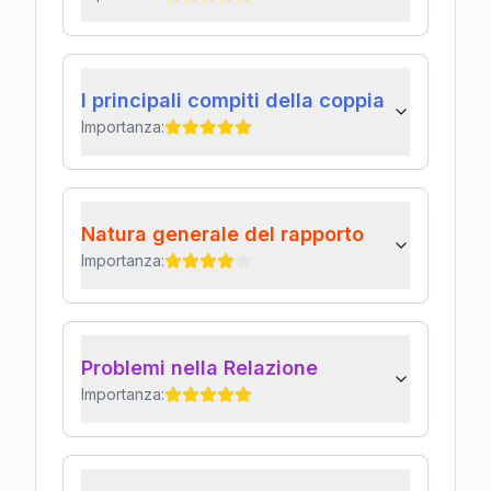
I principali compiti della coppia
Importanza:
Natura generale del rapporto
Importanza:
Problemi nella Relazione
Importanza: