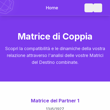
Home
Matrice di Coppia
Scopri la compatibilità e le dinamiche della vostra
relazione attraverso l'analisi delle vostre Matrici
del Destino combinate.
Matrice del Partner 1
13
/
6
/
1927