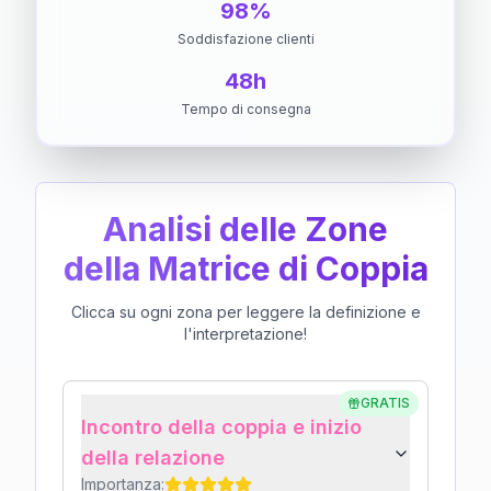
98%
Soddisfazione clienti
48h
Tempo di consegna
Analisi delle Zone
della Matrice di Coppia
Clicca su ogni zona per leggere la definizione e
l'interpretazione!
GRATIS
Incontro della coppia e inizio
della relazione
Importanza: