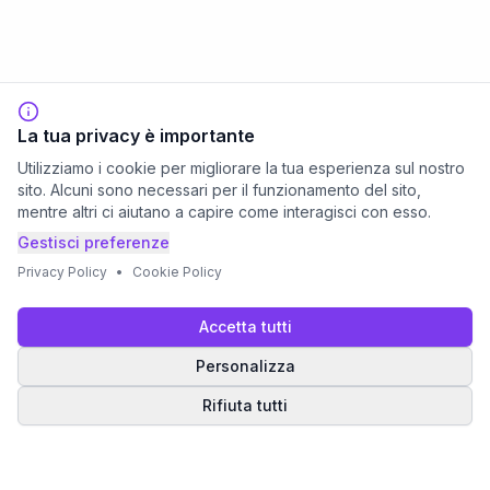
La tua privacy è importante
Utilizziamo i cookie per migliorare la tua esperienza sul nostro
sito. Alcuni sono necessari per il funzionamento del sito,
mentre altri ci aiutano a capire come interagisci con esso.
Gestisci preferenze
Privacy Policy
•
Cookie Policy
Accetta tutti
Personalizza
Rifiuta tutti