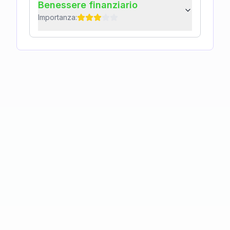
Benessere finanziario
Importanza: