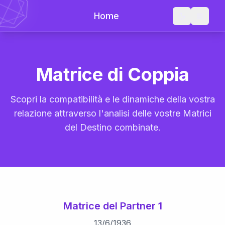
Home
Matrice di Coppia
Scopri la compatibilità e le dinamiche della vostra
relazione attraverso l'analisi delle vostre Matrici
del Destino combinate.
Matrice del Partner 1
13
/
6
/
1936