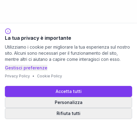
La tua privacy è importante
Utilizziamo i cookie per migliorare la tua esperienza sul nostro
sito. Alcuni sono necessari per il funzionamento del sito,
mentre altri ci aiutano a capire come interagisci con esso.
Gestisci preferenze
Privacy Policy
•
Cookie Policy
Accetta tutti
Personalizza
Rifiuta tutti