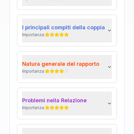
I principali compiti della coppia
Importanza:
Natura generale del rapporto
Importanza:
Problemi nella Relazione
Importanza: