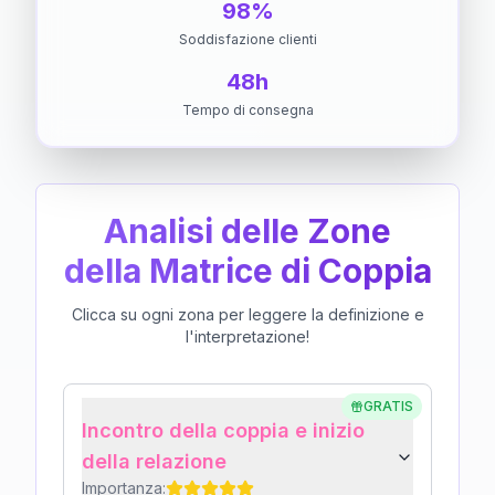
98%
Soddisfazione clienti
48h
Tempo di consegna
Analisi delle Zone
della Matrice di Coppia
Clicca su ogni zona per leggere la definizione e
l'interpretazione!
GRATIS
Incontro della coppia e inizio
della relazione
Importanza: