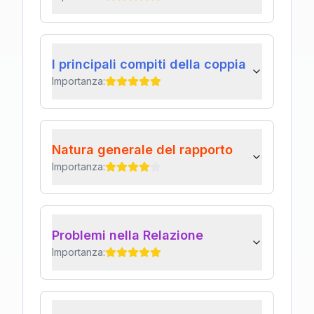
I principali compiti della coppia
Importanza:
Natura generale del rapporto
Importanza:
Problemi nella Relazione
Importanza: