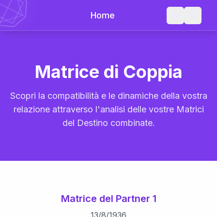
Home
Matrice di Coppia
Scopri la compatibilità e le dinamiche della vostra
relazione attraverso l'analisi delle vostre Matrici
del Destino combinate.
Matrice del Partner 1
13
/
8
/
1936