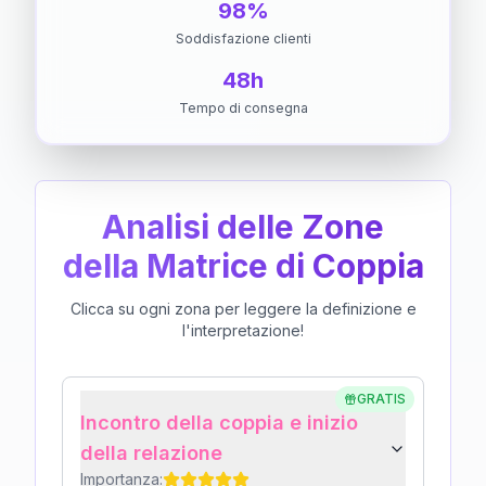
98%
Soddisfazione clienti
48h
Tempo di consegna
Analisi delle Zone
della Matrice di Coppia
Clicca su ogni zona per leggere la definizione e
l'interpretazione!
GRATIS
Incontro della coppia e inizio
della relazione
Importanza: