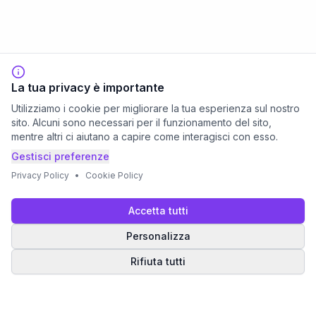
La tua privacy è importante
Utilizziamo i cookie per migliorare la tua esperienza sul nostro
sito. Alcuni sono necessari per il funzionamento del sito,
mentre altri ci aiutano a capire come interagisci con esso.
Gestisci preferenze
Privacy Policy
•
Cookie Policy
Accetta tutti
Personalizza
Rifiuta tutti