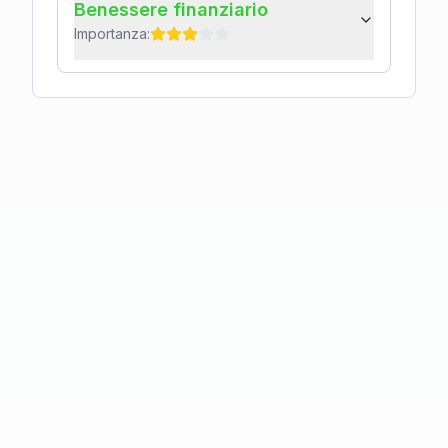
Benessere finanziario
Importanza: