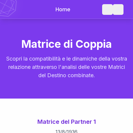
Home
Matrice di Coppia
Scopri la compatibilità e le dinamiche della vostra
relazione attraverso l'analisi delle vostre Matrici
del Destino combinate.
Matrice del Partner 1
13
/
8
/
1936