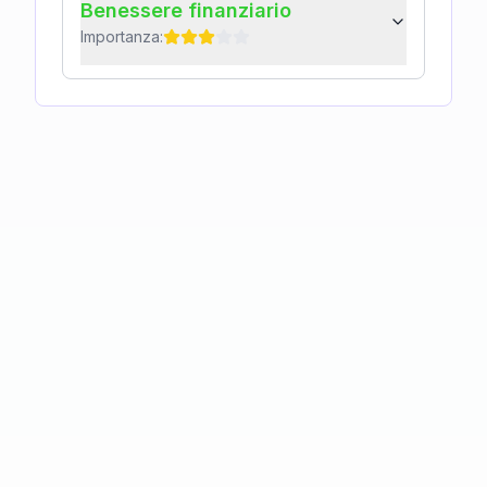
Benessere finanziario
Importanza: