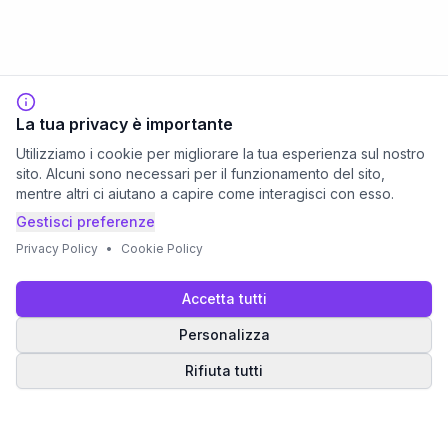
La tua privacy è importante
Utilizziamo i cookie per migliorare la tua esperienza sul nostro
sito. Alcuni sono necessari per il funzionamento del sito,
mentre altri ci aiutano a capire come interagisci con esso.
Gestisci preferenze
Privacy Policy
•
Cookie Policy
Accetta tutti
Personalizza
Rifiuta tutti