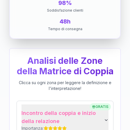
98%
Soddisfazione clienti
48h
Tempo di consegna
Analisi delle Zone
della Matrice di Coppia
Clicca su ogni zona per leggere la definizione e
l'interpretazione!
GRATIS
Incontro della coppia e inizio
della relazione
Importanza: