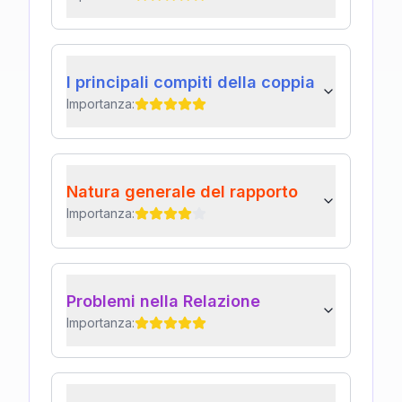
I principali compiti della coppia
Importanza:
Natura generale del rapporto
Importanza:
Problemi nella Relazione
Importanza: