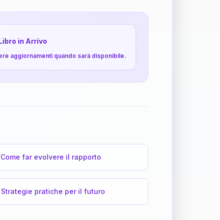
Libro in Arrivo
cevere aggiornamenti quando sarà disponibile.
Come far evolvere il rapporto
Strategie pratiche per il futuro