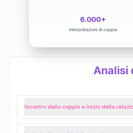
6.000+
Interpretazioni di coppia
Analisi
Incontro della coppia e inizio della relaz