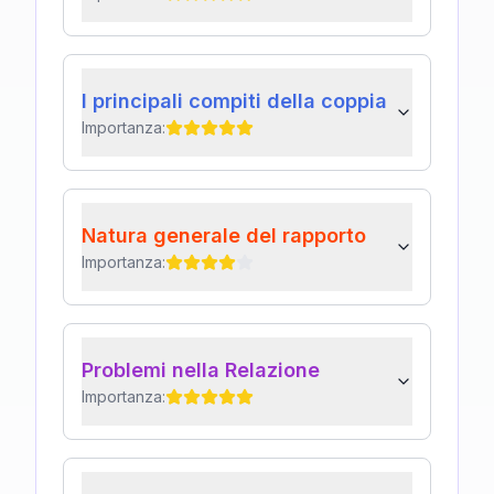
I principali compiti della coppia
Importanza:
Natura generale del rapporto
Importanza:
Problemi nella Relazione
Importanza: