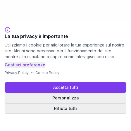
La tua privacy è importante
Utilizziamo i cookie per migliorare la tua esperienza sul nostro
sito. Alcuni sono necessari per il funzionamento del sito,
mentre altri ci aiutano a capire come interagisci con esso.
Gestisci preferenze
Privacy Policy
•
Cookie Policy
Accetta tutti
Personalizza
Rifiuta tutti