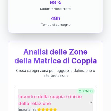
98%
Soddisfazione clienti
48h
Tempo di consegna
Analisi delle Zone
della Matrice di Coppia
Clicca su ogni zona per leggere la definizione e
l'interpretazione!
GRATIS
Incontro della coppia e inizio
della relazione
Importanza: