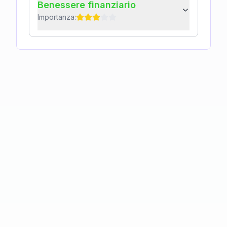
Benessere finanziario
Importanza: