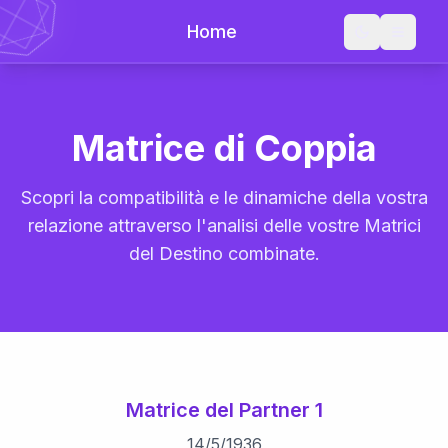
Home
Matrice di Coppia
Scopri la compatibilità e le dinamiche della vostra
relazione attraverso l'analisi delle vostre Matrici
del Destino combinate.
Matrice del Partner 1
14
/
5
/
1936