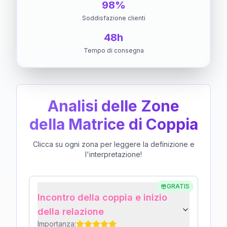
98%
Soddisfazione clienti
48h
Tempo di consegna
Analisi delle Zone
della Matrice di Coppia
Clicca su ogni zona per leggere la definizione e
l'interpretazione!
GRATIS
Incontro della coppia e inizio
della relazione
Importanza: