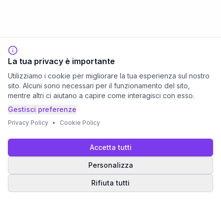
La tua privacy è importante
Utilizziamo i cookie per migliorare la tua esperienza sul nostro
sito. Alcuni sono necessari per il funzionamento del sito,
mentre altri ci aiutano a capire come interagisci con esso.
Gestisci preferenze
Privacy Policy
•
Cookie Policy
Accetta tutti
Personalizza
Rifiuta tutti