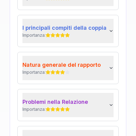
I principali compiti della coppia
Importanza:
Natura generale del rapporto
Importanza:
Problemi nella Relazione
Importanza: