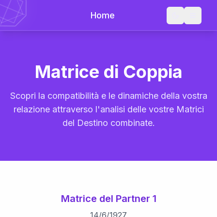
Home
Matrice di Coppia
Scopri la compatibilità e le dinamiche della vostra
relazione attraverso l'analisi delle vostre Matrici
del Destino combinate.
Matrice del Partner 1
14
/
6
/
1927