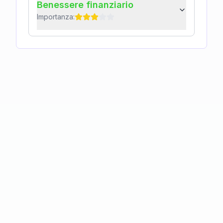
Benessere finanziario
Importanza: