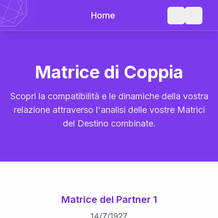
Home
Matrice di Coppia
Scopri la compatibilità e le dinamiche della vostra
relazione attraverso l'analisi delle vostre Matrici
del Destino combinate.
Matrice del Partner 1
14
/
7
/
1927