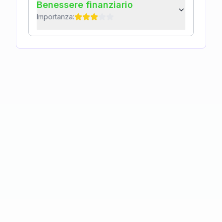
Benessere finanziario
Importanza: