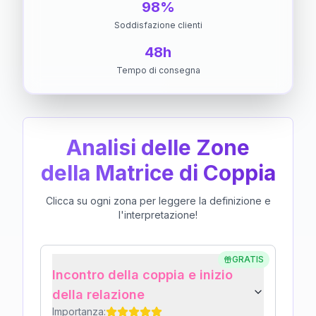
98%
Soddisfazione clienti
48h
Tempo di consegna
Analisi delle Zone
della Matrice di Coppia
Clicca su ogni zona per leggere la definizione e
l'interpretazione!
GRATIS
Incontro della coppia e inizio
della relazione
Importanza: