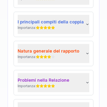
I principali compiti della coppia
Importanza:
Natura generale del rapporto
Importanza:
Problemi nella Relazione
Importanza: