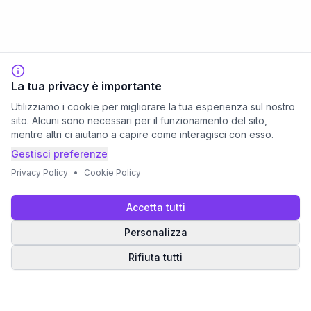
La tua privacy è importante
Utilizziamo i cookie per migliorare la tua esperienza sul nostro
sito. Alcuni sono necessari per il funzionamento del sito,
mentre altri ci aiutano a capire come interagisci con esso.
Gestisci preferenze
Privacy Policy
•
Cookie Policy
Accetta tutti
Personalizza
Rifiuta tutti