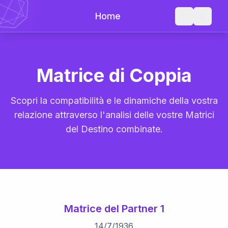
Home
Matrice di Coppia
Scopri la compatibilità e le dinamiche della vostra
relazione attraverso l'analisi delle vostre Matrici
del Destino combinate.
Matrice del Partner 1
14
/
7
/
1936