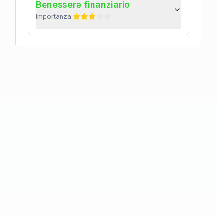
Benessere finanziario
Importanza: