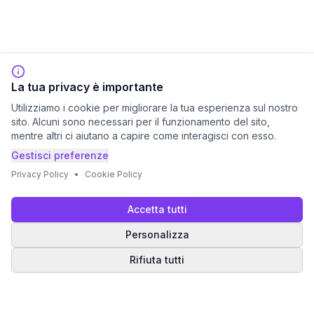
La tua privacy è importante
Utilizziamo i cookie per migliorare la tua esperienza sul nostro
sito. Alcuni sono necessari per il funzionamento del sito,
mentre altri ci aiutano a capire come interagisci con esso.
Gestisci preferenze
Privacy Policy
•
Cookie Policy
Accetta tutti
Personalizza
Rifiuta tutti