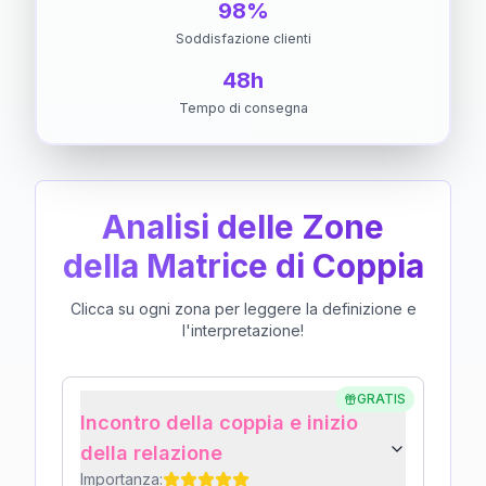
98%
Soddisfazione clienti
48h
Tempo di consegna
Analisi delle Zone
della Matrice di Coppia
Clicca su ogni zona per leggere la definizione e
l'interpretazione!
GRATIS
Incontro della coppia e inizio
della relazione
Importanza: