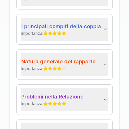
I principali compiti della coppia
Importanza:
Natura generale del rapporto
Importanza:
Problemi nella Relazione
Importanza: