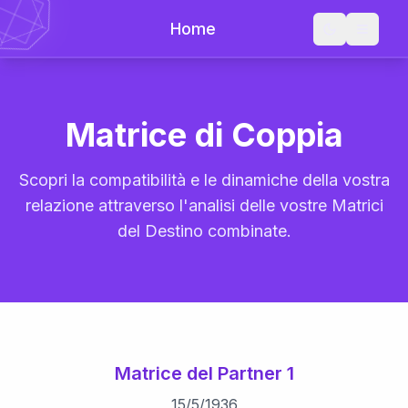
Home
Matrice di Coppia
Scopri la compatibilità e le dinamiche della vostra
relazione attraverso l'analisi delle vostre Matrici
del Destino combinate.
Matrice del Partner 1
15
/
5
/
1936