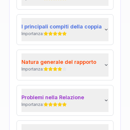
I principali compiti della coppia
Importanza:
Natura generale del rapporto
Importanza:
Problemi nella Relazione
Importanza: