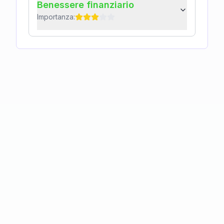
Benessere finanziario
Importanza: