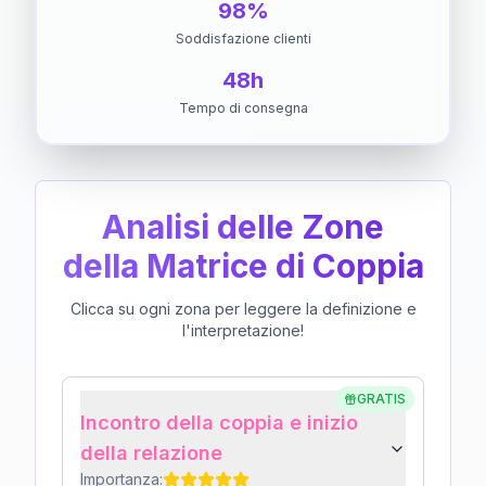
98%
Soddisfazione clienti
48h
Tempo di consegna
Analisi delle Zone
della Matrice di Coppia
Clicca su ogni zona per leggere la definizione e
l'interpretazione!
GRATIS
Incontro della coppia e inizio
della relazione
Importanza: