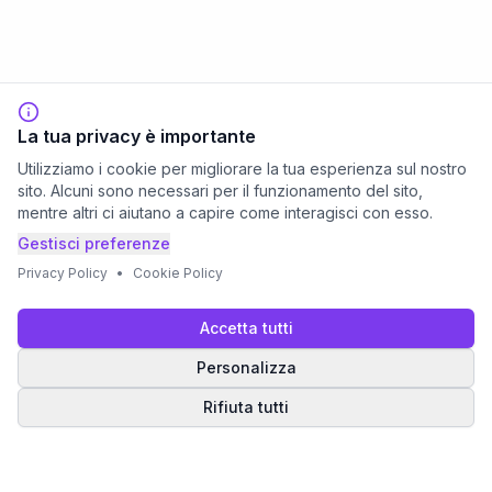
La tua privacy è importante
Utilizziamo i cookie per migliorare la tua esperienza sul nostro
sito. Alcuni sono necessari per il funzionamento del sito,
mentre altri ci aiutano a capire come interagisci con esso.
Gestisci preferenze
Privacy Policy
•
Cookie Policy
Accetta tutti
Personalizza
Rifiuta tutti