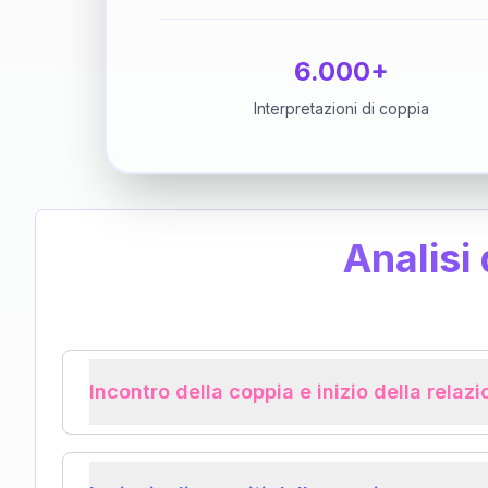
6.000+
Interpretazioni di coppia
Analisi
Incontro della coppia e inizio della relaz