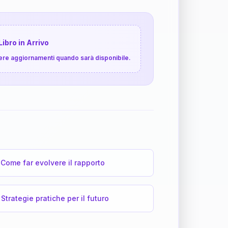
Libro in Arrivo
cevere aggiornamenti quando sarà disponibile.
Come far evolvere il rapporto
Strategie pratiche per il futuro