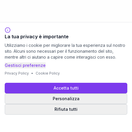
La tua privacy è importante
Utilizziamo i cookie per migliorare la tua esperienza sul nostro
sito. Alcuni sono necessari per il funzionamento del sito,
mentre altri ci aiutano a capire come interagisci con esso.
Gestisci preferenze
Privacy Policy
•
Cookie Policy
Accetta tutti
Personalizza
Rifiuta tutti