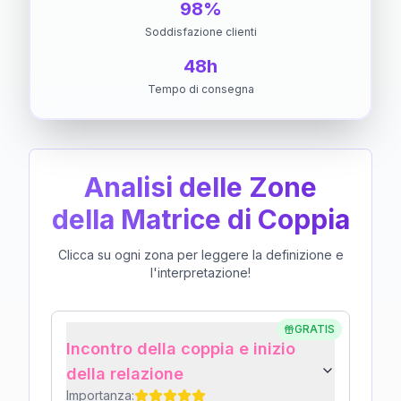
98%
Soddisfazione clienti
48h
Tempo di consegna
Analisi delle Zone
della Matrice di Coppia
Clicca su ogni zona per leggere la definizione e
l'interpretazione!
GRATIS
Incontro della coppia e inizio
della relazione
Importanza: