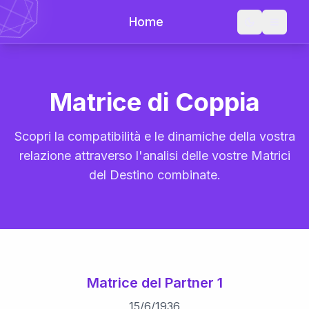
Home
Matrice di Coppia
Scopri la compatibilità e le dinamiche della vostra
relazione attraverso l'analisi delle vostre Matrici
del Destino combinate.
Matrice del Partner 1
15
/
6
/
1936