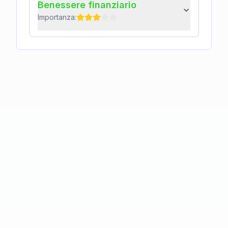
Benessere finanziario
Importanza: