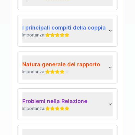
I principali compiti della coppia
Importanza:
Natura generale del rapporto
Importanza:
Problemi nella Relazione
Importanza: