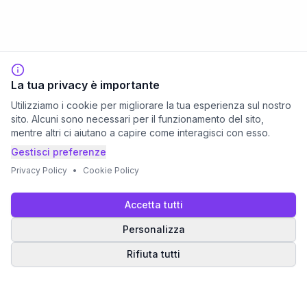
La tua privacy è importante
Utilizziamo i cookie per migliorare la tua esperienza sul nostro
sito. Alcuni sono necessari per il funzionamento del sito,
mentre altri ci aiutano a capire come interagisci con esso.
Gestisci preferenze
Privacy Policy
•
Cookie Policy
Accetta tutti
Personalizza
Rifiuta tutti