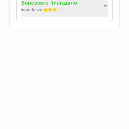
Benessere finanziario
Importanza: