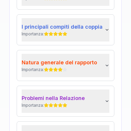
I principali compiti della coppia
Importanza:
Natura generale del rapporto
Importanza:
Problemi nella Relazione
Importanza: