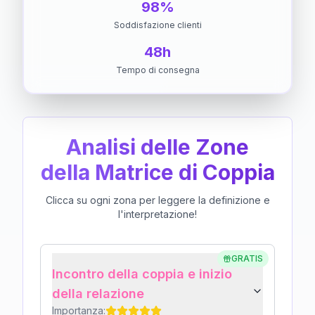
98%
Soddisfazione clienti
48h
Tempo di consegna
Analisi delle Zone
della Matrice di Coppia
Clicca su ogni zona per leggere la definizione e
l'interpretazione!
GRATIS
Incontro della coppia e inizio
della relazione
Importanza: