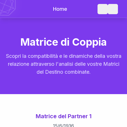
Home
Matrice di Coppia
Scopri la compatibilità e le dinamiche della vostra
relazione attraverso l'analisi delle vostre Matrici
del Destino combinate.
Matrice del Partner 1
15
/
6
/
1936