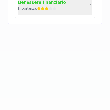
Benessere finanziario
Importanza: