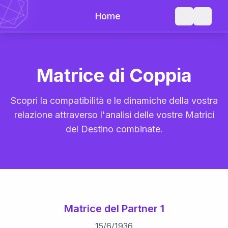
Home
Matrice di Coppia
Scopri la compatibilità e le dinamiche della vostra
relazione attraverso l'analisi delle vostre Matrici
del Destino combinate.
Matrice del Partner 1
15
/
6
/
1936