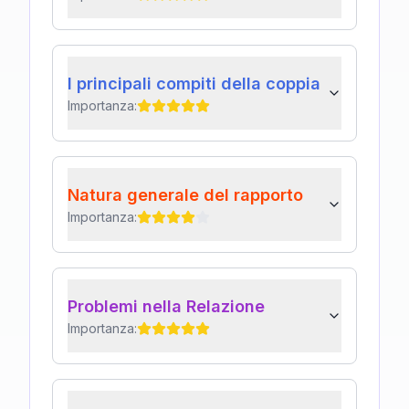
I principali compiti della coppia
Importanza:
Natura generale del rapporto
Importanza:
Problemi nella Relazione
Importanza: