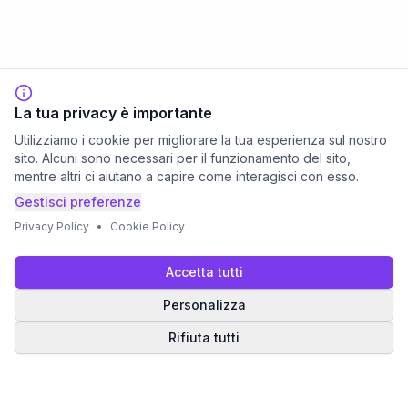
La tua privacy è importante
Utilizziamo i cookie per migliorare la tua esperienza sul nostro
sito. Alcuni sono necessari per il funzionamento del sito,
mentre altri ci aiutano a capire come interagisci con esso.
Gestisci preferenze
Privacy Policy
•
Cookie Policy
Accetta tutti
Personalizza
Rifiuta tutti