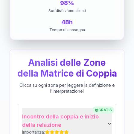
98%
Soddisfazione clienti
48h
Tempo di consegna
Analisi delle Zone
della Matrice di Coppia
Clicca su ogni zona per leggere la definizione e
l'interpretazione!
GRATIS
Incontro della coppia e inizio
della relazione
Importanza: