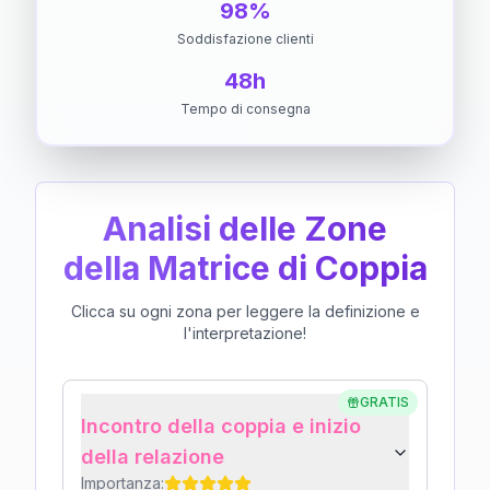
98%
Soddisfazione clienti
48h
Tempo di consegna
Analisi delle Zone
della Matrice di Coppia
Clicca su ogni zona per leggere la definizione e
l'interpretazione!
GRATIS
Incontro della coppia e inizio
della relazione
Importanza: