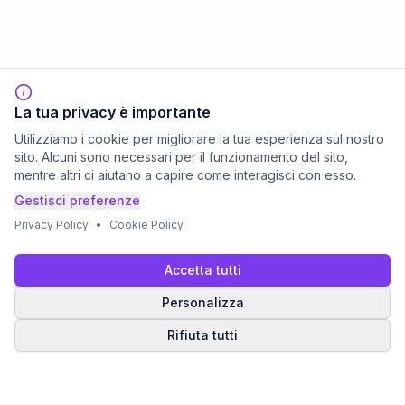
La tua privacy è importante
Utilizziamo i cookie per migliorare la tua esperienza sul nostro
sito. Alcuni sono necessari per il funzionamento del sito,
mentre altri ci aiutano a capire come interagisci con esso.
Gestisci preferenze
Privacy Policy
•
Cookie Policy
Accetta tutti
Personalizza
Rifiuta tutti