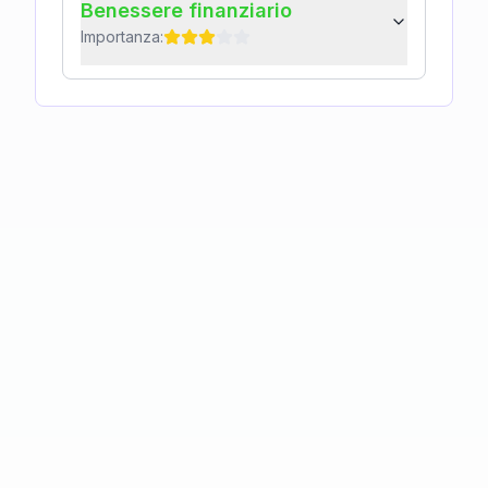
Benessere finanziario
Importanza: