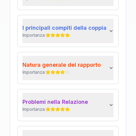
I principali compiti della coppia
Importanza:
Natura generale del rapporto
Importanza:
Problemi nella Relazione
Importanza: