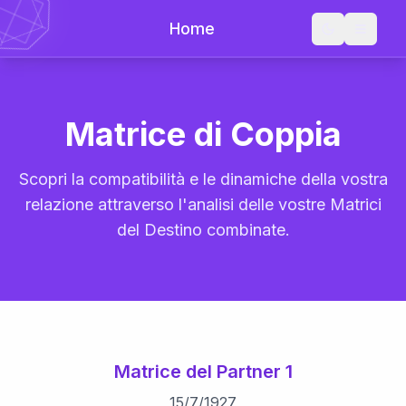
Home
Matrice di Coppia
Scopri la compatibilità e le dinamiche della vostra
relazione attraverso l'analisi delle vostre Matrici
del Destino combinate.
Matrice del Partner 1
15
/
7
/
1927