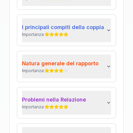
I principali compiti della coppia
Importanza:
Natura generale del rapporto
Importanza:
Problemi nella Relazione
Importanza: