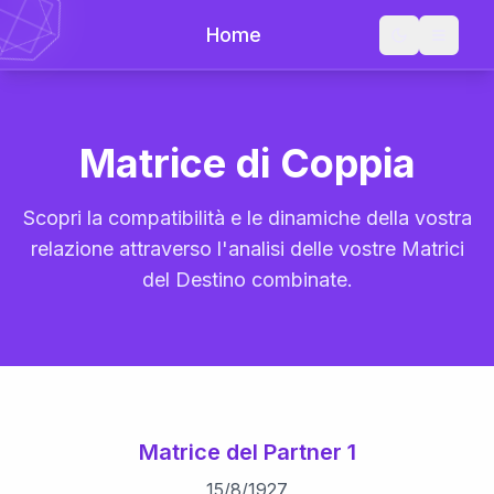
Home
Matrice di Coppia
Scopri la compatibilità e le dinamiche della vostra
relazione attraverso l'analisi delle vostre Matrici
del Destino combinate.
Matrice del Partner 1
15
/
8
/
1927