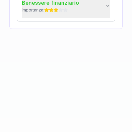
Benessere finanziario
Importanza: