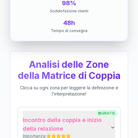
98%
Soddisfazione clienti
48h
Tempo di consegna
Analisi delle Zone
della Matrice di Coppia
Clicca su ogni zona per leggere la definizione e
l'interpretazione!
GRATIS
Incontro della coppia e inizio
della relazione
Importanza: