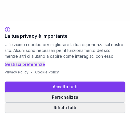
La tua privacy è importante
Utilizziamo i cookie per migliorare la tua esperienza sul nostro
sito. Alcuni sono necessari per il funzionamento del sito,
mentre altri ci aiutano a capire come interagisci con esso.
Gestisci preferenze
Privacy Policy
•
Cookie Policy
Accetta tutti
Personalizza
Rifiuta tutti