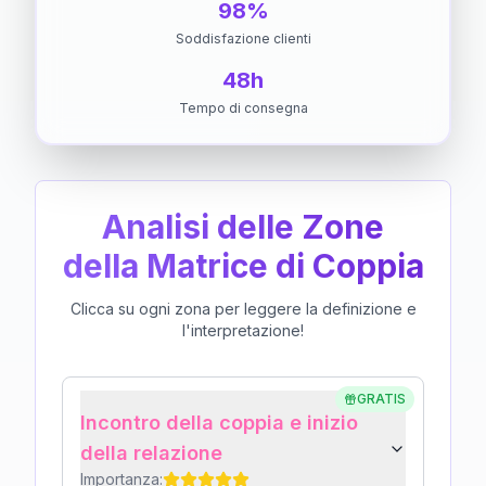
98%
Soddisfazione clienti
48h
Tempo di consegna
Analisi delle Zone
della Matrice di Coppia
Clicca su ogni zona per leggere la definizione e
l'interpretazione!
GRATIS
Incontro della coppia e inizio
della relazione
Importanza: