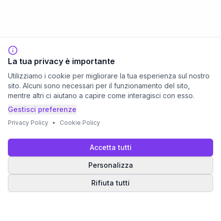
La tua privacy è importante
Utilizziamo i cookie per migliorare la tua esperienza sul nostro
sito. Alcuni sono necessari per il funzionamento del sito,
mentre altri ci aiutano a capire come interagisci con esso.
Gestisci preferenze
Privacy Policy
•
Cookie Policy
Accetta tutti
Personalizza
Rifiuta tutti