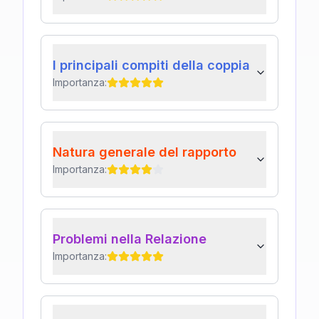
I principali compiti della coppia
Importanza:
Natura generale del rapporto
Importanza:
Problemi nella Relazione
Importanza: