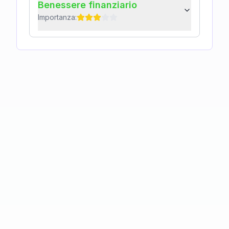
Benessere finanziario
Importanza: