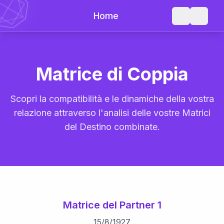
Home
Matrice di Coppia
Scopri la compatibilità e le dinamiche della vostra
relazione attraverso l'analisi delle vostre Matrici
del Destino combinate.
Matrice del Partner 1
15
/
8
/
1927