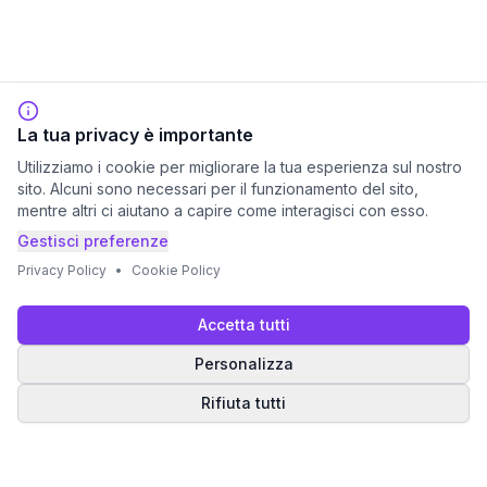
La tua privacy è importante
Utilizziamo i cookie per migliorare la tua esperienza sul nostro
sito. Alcuni sono necessari per il funzionamento del sito,
mentre altri ci aiutano a capire come interagisci con esso.
Gestisci preferenze
Privacy Policy
•
Cookie Policy
Accetta tutti
Personalizza
Rifiuta tutti