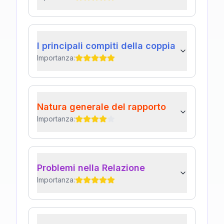
I principali compiti della coppia
Importanza:
Natura generale del rapporto
Importanza:
Problemi nella Relazione
Importanza: