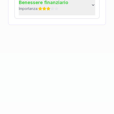
Benessere finanziario
Importanza: