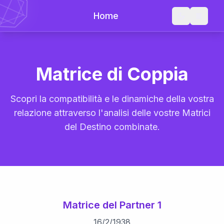
Home
Matrice di Coppia
Scopri la compatibilità e le dinamiche della vostra
relazione attraverso l'analisi delle vostre Matrici
del Destino combinate.
Matrice del Partner 1
16
/
2
/
1938