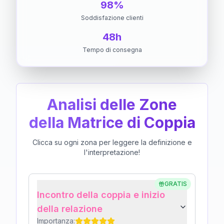
98%
Soddisfazione clienti
48h
Tempo di consegna
Analisi delle Zone
della Matrice di Coppia
Clicca su ogni zona per leggere la definizione e
l'interpretazione!
GRATIS
Incontro della coppia e inizio
della relazione
Importanza: