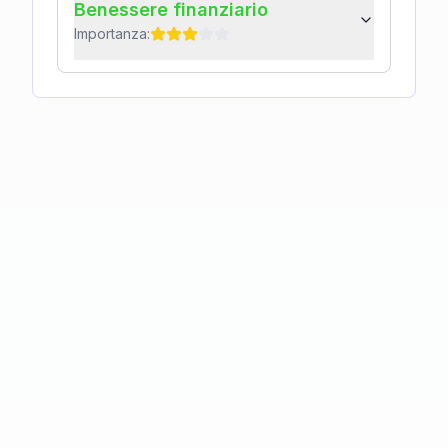
Benessere finanziario
Importanza: