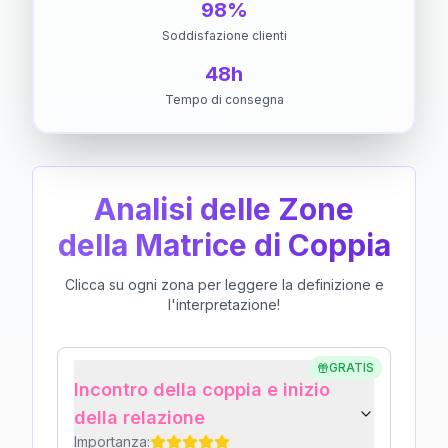
98%
Soddisfazione clienti
48h
Tempo di consegna
Analisi delle Zone
della Matrice di Coppia
Clicca su ogni zona per leggere la definizione e
l'interpretazione!
GRATIS
Incontro della coppia e inizio
della relazione
Importanza: