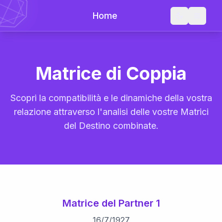
Home
Matrice di Coppia
Scopri la compatibilità e le dinamiche della vostra
relazione attraverso l'analisi delle vostre Matrici
del Destino combinate.
Matrice del Partner 1
16
/
7
/
1927