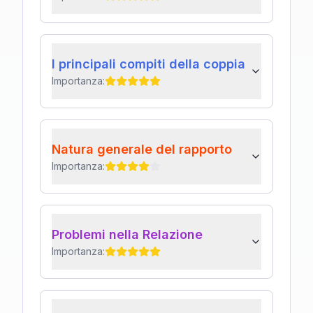
I principali compiti della coppia
Importanza:
Natura generale del rapporto
Importanza:
Problemi nella Relazione
Importanza: