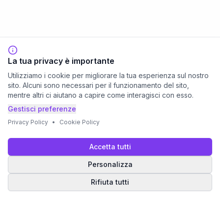
La tua privacy è importante
Utilizziamo i cookie per migliorare la tua esperienza sul nostro
sito. Alcuni sono necessari per il funzionamento del sito,
mentre altri ci aiutano a capire come interagisci con esso.
Gestisci preferenze
Privacy Policy
•
Cookie Policy
Accetta tutti
Personalizza
Rifiuta tutti