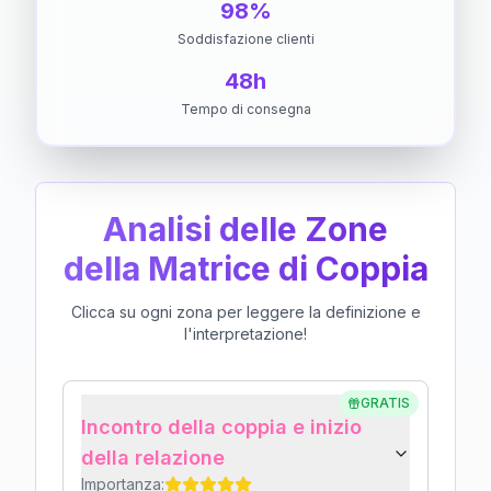
98%
Soddisfazione clienti
48h
Tempo di consegna
Analisi delle Zone
della Matrice di Coppia
Clicca su ogni zona per leggere la definizione e
l'interpretazione!
GRATIS
Incontro della coppia e inizio
della relazione
Importanza: