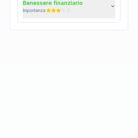
Benessere finanziario
Importanza: