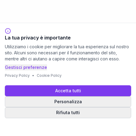
La tua privacy è importante
Utilizziamo i cookie per migliorare la tua esperienza sul nostro
sito. Alcuni sono necessari per il funzionamento del sito,
mentre altri ci aiutano a capire come interagisci con esso.
Gestisci preferenze
Privacy Policy
•
Cookie Policy
Accetta tutti
Personalizza
Rifiuta tutti