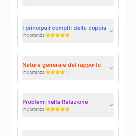
I principali compiti della coppia
Importanza:
Natura generale del rapporto
Importanza:
Problemi nella Relazione
Importanza: