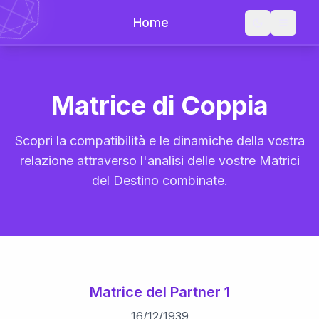
Home
Matrice di Coppia
Scopri la compatibilità e le dinamiche della vostra
relazione attraverso l'analisi delle vostre Matrici
del Destino combinate.
Matrice del Partner 1
16
/
12
/
1939