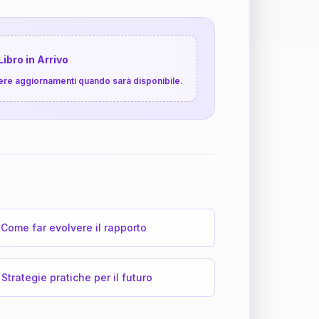
Libro in Arrivo
cevere aggiornamenti quando sarà disponibile.
Come far evolvere il rapporto
Strategie pratiche per il futuro