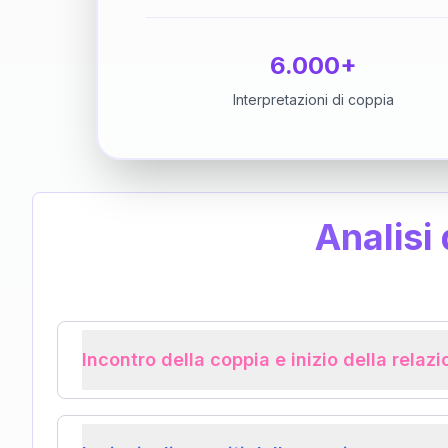
6.000+
Interpretazioni di coppia
Analisi
Incontro della coppia e inizio della relaz