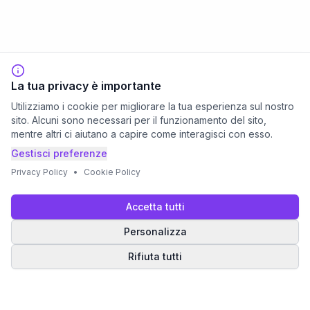
La tua privacy è importante
Utilizziamo i cookie per migliorare la tua esperienza sul nostro
sito. Alcuni sono necessari per il funzionamento del sito,
mentre altri ci aiutano a capire come interagisci con esso.
Gestisci preferenze
Privacy Policy
•
Cookie Policy
Accetta tutti
Personalizza
Rifiuta tutti