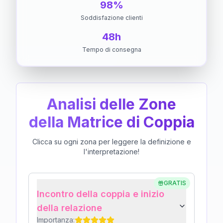
98%
Soddisfazione clienti
48h
Tempo di consegna
Analisi delle Zone
della Matrice di Coppia
Clicca su ogni zona per leggere la definizione e
l'interpretazione!
GRATIS
Incontro della coppia e inizio
della relazione
Importanza: