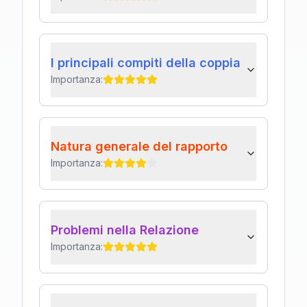
I principali compiti della coppia
Importanza:
Natura generale del rapporto
Importanza:
Problemi nella Relazione
Importanza: