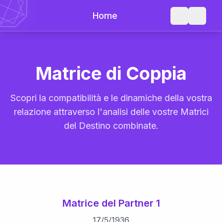
Home
Matrice di Coppia
Scopri la compatibilità e le dinamiche della vostra
relazione attraverso l'analisi delle vostre Matrici
del Destino combinate.
Matrice del Partner 1
17
/
5
/
1936