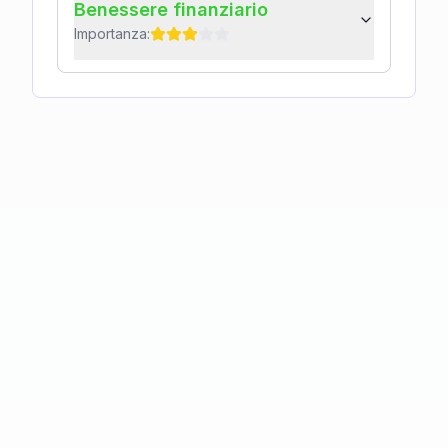
Benessere finanziario
Importanza: