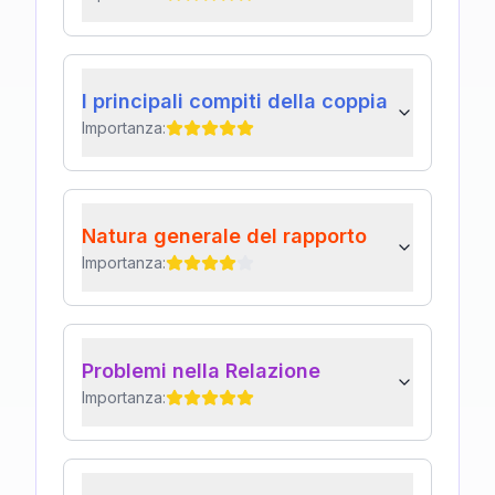
I principali compiti della coppia
Importanza:
Natura generale del rapporto
Importanza:
Problemi nella Relazione
Importanza: