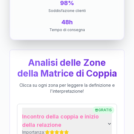
98%
Soddisfazione clienti
48h
Tempo di consegna
Analisi delle Zone
della Matrice di Coppia
Clicca su ogni zona per leggere la definizione e
l'interpretazione!
GRATIS
Incontro della coppia e inizio
della relazione
Importanza: