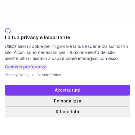
La tua privacy è importante
Utilizziamo i cookie per migliorare la tua esperienza sul nostro
sito. Alcuni sono necessari per il funzionamento del sito,
mentre altri ci aiutano a capire come interagisci con esso.
Gestisci preferenze
Privacy Policy
•
Cookie Policy
Accetta tutti
Personalizza
Rifiuta tutti