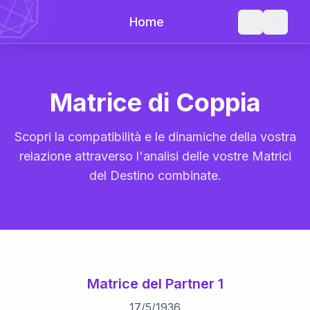
Home
Matrice di Coppia
Scopri la compatibilità e le dinamiche della vostra
relazione attraverso l'analisi delle vostre Matrici
del Destino combinate.
Matrice del Partner 1
17
/
5
/
1936