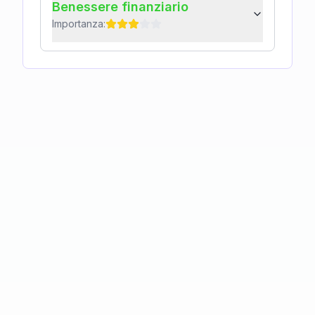
Benessere finanziario
Importanza: