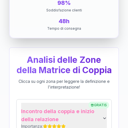
98%
Soddisfazione clienti
48h
Tempo di consegna
Analisi delle Zone
della Matrice di Coppia
Clicca su ogni zona per leggere la definizione e
l'interpretazione!
GRATIS
Incontro della coppia e inizio
della relazione
Importanza: