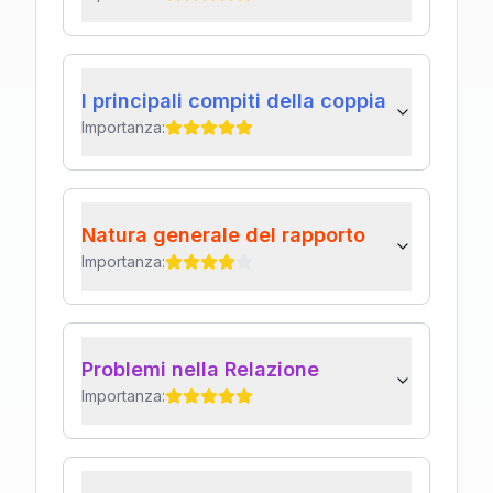
I principali compiti della coppia
Importanza:
Natura generale del rapporto
Importanza:
Problemi nella Relazione
Importanza: