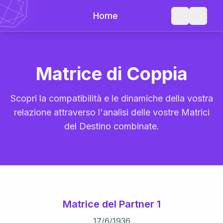
Home
Matrice di Coppia
Scopri la compatibilità e le dinamiche della vostra
relazione attraverso l'analisi delle vostre Matrici
del Destino combinate.
Matrice del Partner 1
17
/
6
/
1936