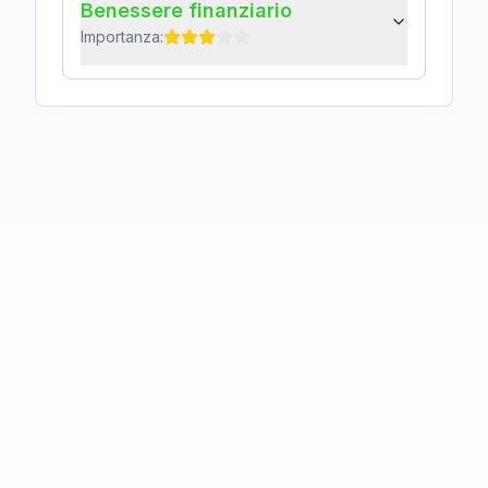
Benessere finanziario
Importanza: