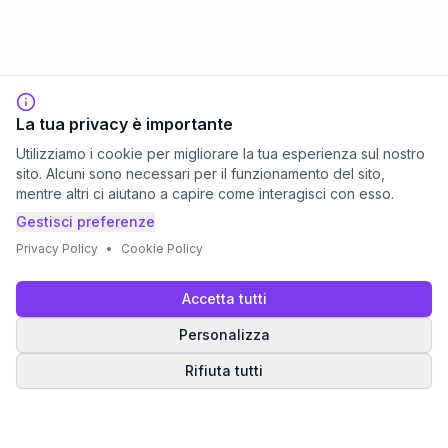
La tua privacy è importante
Utilizziamo i cookie per migliorare la tua esperienza sul nostro
sito. Alcuni sono necessari per il funzionamento del sito,
mentre altri ci aiutano a capire come interagisci con esso.
Gestisci preferenze
Privacy Policy
•
Cookie Policy
Accetta tutti
Personalizza
Rifiuta tutti