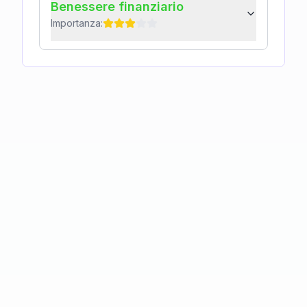
Benessere finanziario
Importanza: