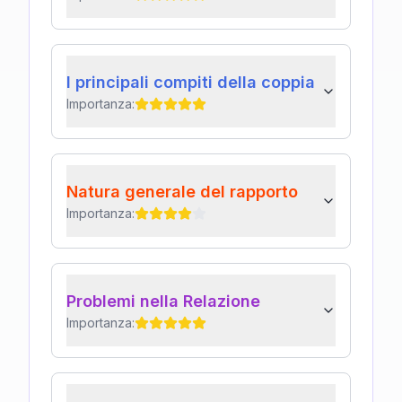
I principali compiti della coppia
Importanza:
Natura generale del rapporto
Importanza:
Problemi nella Relazione
Importanza: