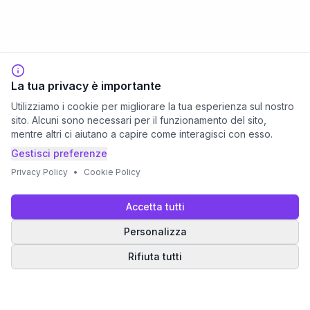
La tua privacy è importante
Utilizziamo i cookie per migliorare la tua esperienza sul nostro
sito. Alcuni sono necessari per il funzionamento del sito,
mentre altri ci aiutano a capire come interagisci con esso.
Gestisci preferenze
Privacy Policy
•
Cookie Policy
Accetta tutti
Personalizza
Rifiuta tutti