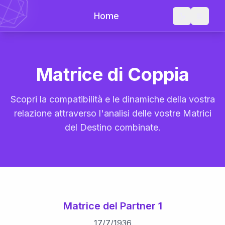
Home
Matrice di Coppia
Scopri la compatibilità e le dinamiche della vostra
relazione attraverso l'analisi delle vostre Matrici
del Destino combinate.
Matrice del Partner 1
17
/
7
/
1936