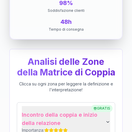
98%
Soddisfazione clienti
48h
Tempo di consegna
Analisi delle Zone
della Matrice di Coppia
Clicca su ogni zona per leggere la definizione e
l'interpretazione!
GRATIS
Incontro della coppia e inizio
della relazione
Importanza: