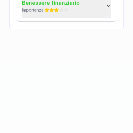
Benessere finanziario
Importanza: