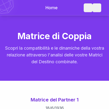
Home
Matrice di Coppia
Scopri la compatibilità e le dinamiche della vostra
relazione attraverso l'analisi delle vostre Matrici
del Destino combinate.
Matrice del Partner 1
18
/
6
/
1936