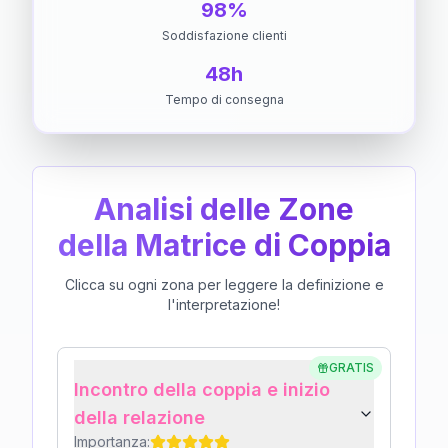
98%
Soddisfazione clienti
48h
Tempo di consegna
Analisi delle Zone
della Matrice di Coppia
Clicca su ogni zona per leggere la definizione e
l'interpretazione!
GRATIS
Incontro della coppia e inizio
della relazione
Importanza: