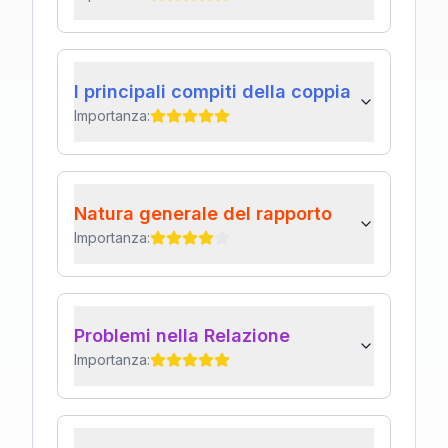
I principali compiti della coppia
Importanza:
Natura generale del rapporto
Importanza:
Problemi nella Relazione
Importanza: