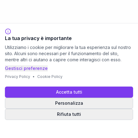
La tua privacy è importante
Utilizziamo i cookie per migliorare la tua esperienza sul nostro
sito. Alcuni sono necessari per il funzionamento del sito,
mentre altri ci aiutano a capire come interagisci con esso.
Gestisci preferenze
Privacy Policy
•
Cookie Policy
Accetta tutti
Personalizza
Rifiuta tutti