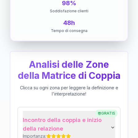
98%
Soddisfazione clienti
48h
Tempo di consegna
Analisi delle Zone
della Matrice di Coppia
Clicca su ogni zona per leggere la definizione e
l'interpretazione!
GRATIS
Incontro della coppia e inizio
della relazione
Importanza: