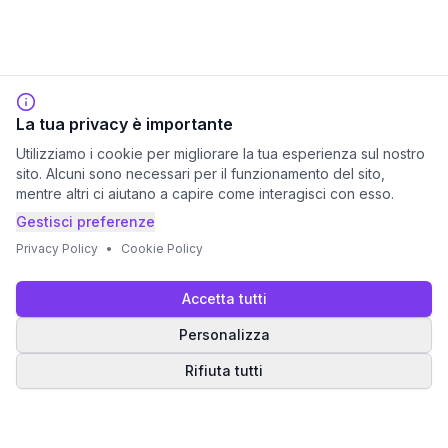
La tua privacy è importante
Utilizziamo i cookie per migliorare la tua esperienza sul nostro
sito. Alcuni sono necessari per il funzionamento del sito,
mentre altri ci aiutano a capire come interagisci con esso.
Gestisci preferenze
Privacy Policy
•
Cookie Policy
Accetta tutti
Personalizza
Rifiuta tutti