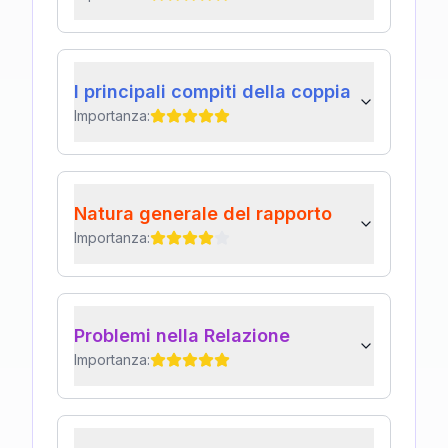
I principali compiti della coppia
Importanza:
Natura generale del rapporto
Importanza:
Problemi nella Relazione
Importanza: