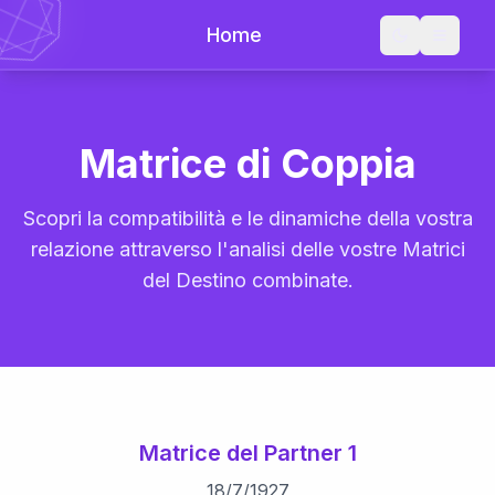
Home
Matrice di Coppia
Scopri la compatibilità e le dinamiche della vostra
relazione attraverso l'analisi delle vostre Matrici
del Destino combinate.
Matrice del Partner 1
18
/
7
/
1927