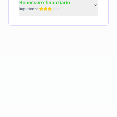
Benessere finanziario
Importanza: