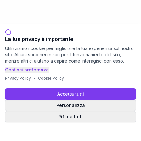
La tua privacy è importante
Utilizziamo i cookie per migliorare la tua esperienza sul nostro
sito. Alcuni sono necessari per il funzionamento del sito,
mentre altri ci aiutano a capire come interagisci con esso.
Gestisci preferenze
Privacy Policy
•
Cookie Policy
Accetta tutti
Personalizza
Rifiuta tutti