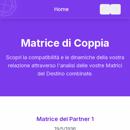
Home
Matrice di Coppia
Scopri la compatibilità e le dinamiche della vostra
relazione attraverso l'analisi delle vostre Matrici
del Destino combinate.
Matrice del Partner 1
19
/
5
/
1936