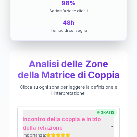
98%
Soddisfazione clienti
48h
Tempo di consegna
Analisi delle Zone
della Matrice di Coppia
Clicca su ogni zona per leggere la definizione e
l'interpretazione!
GRATIS
Incontro della coppia e inizio
della relazione
Importanza: