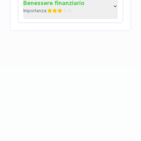
Benessere finanziario
Importanza: