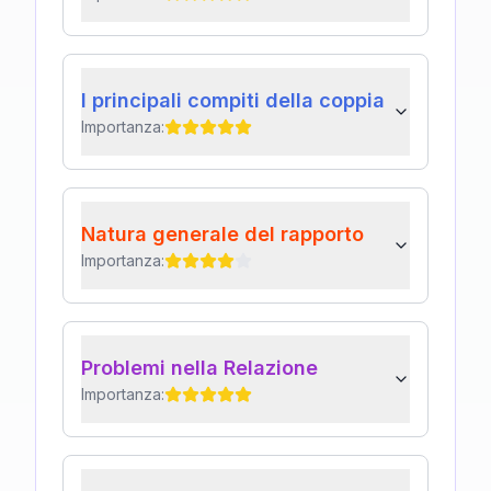
I principali compiti della coppia
Importanza:
Natura generale del rapporto
Importanza:
Problemi nella Relazione
Importanza: