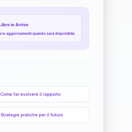
Libro in Arrivo
cevere aggiornamenti quando sarà disponibile.
Come far evolvere il rapporto
Strategie pratiche per il futuro