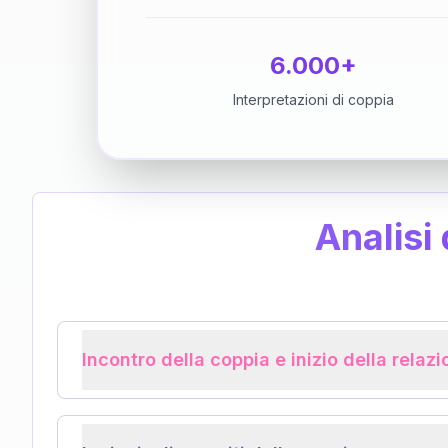
6.000+
Interpretazioni di coppia
Analisi
Incontro della coppia e inizio della relaz