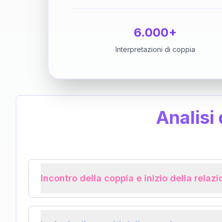
6.000+
Interpretazioni di coppia
Analisi
Incontro della coppia e inizio della relaz