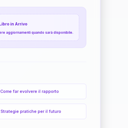
Libro in Arrivo
cevere aggiornamenti quando sarà disponibile.
Come far evolvere il rapporto
Strategie pratiche per il futuro