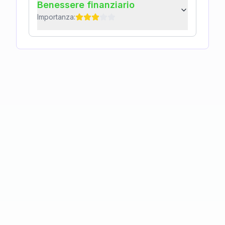
Benessere finanziario
Importanza: