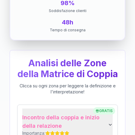
98%
Soddisfazione clienti
48h
Tempo di consegna
Analisi delle Zone
della Matrice di Coppia
Clicca su ogni zona per leggere la definizione e
l'interpretazione!
GRATIS
Incontro della coppia e inizio
della relazione
Importanza: