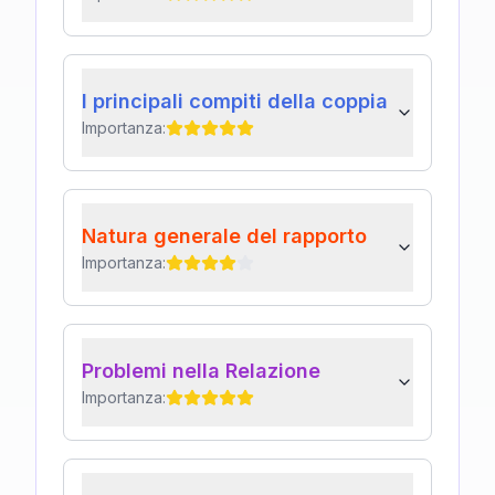
I principali compiti della coppia
Importanza:
Natura generale del rapporto
Importanza:
Problemi nella Relazione
Importanza: