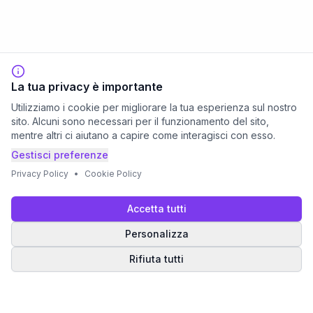
La tua privacy è importante
Utilizziamo i cookie per migliorare la tua esperienza sul nostro
sito. Alcuni sono necessari per il funzionamento del sito,
mentre altri ci aiutano a capire come interagisci con esso.
Gestisci preferenze
Privacy Policy
•
Cookie Policy
Accetta tutti
Personalizza
Rifiuta tutti