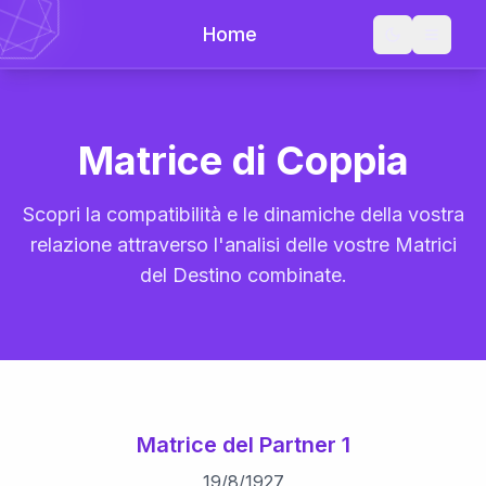
Home
Matrice di Coppia
Scopri la compatibilità e le dinamiche della vostra
relazione attraverso l'analisi delle vostre Matrici
del Destino combinate.
Matrice del Partner 1
19
/
8
/
1927