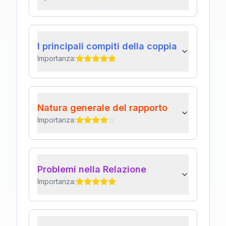
I principali compiti della coppia
Importanza:
Natura generale del rapporto
Importanza:
Problemi nella Relazione
Importanza: