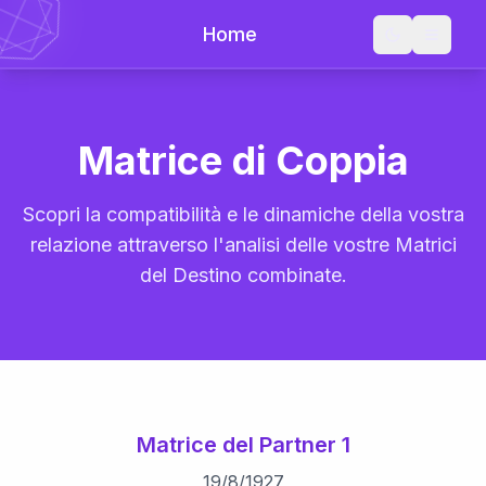
Home
Matrice di Coppia
Scopri la compatibilità e le dinamiche della vostra
relazione attraverso l'analisi delle vostre Matrici
del Destino combinate.
Matrice del Partner 1
19
/
8
/
1927