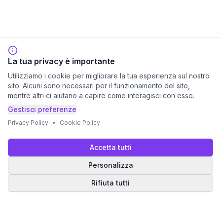
La tua privacy è importante
Utilizziamo i cookie per migliorare la tua esperienza sul nostro
sito. Alcuni sono necessari per il funzionamento del sito,
mentre altri ci aiutano a capire come interagisci con esso.
Gestisci preferenze
Privacy Policy
•
Cookie Policy
Accetta tutti
Personalizza
Rifiuta tutti