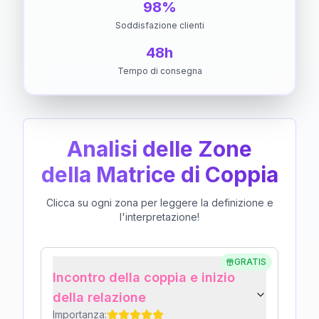
98%
Soddisfazione clienti
48h
Tempo di consegna
Analisi delle Zone
della Matrice di Coppia
Clicca su ogni zona per leggere la definizione e
l'interpretazione!
GRATIS
Incontro della coppia e inizio
della relazione
Importanza: