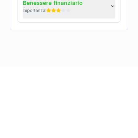
Benessere finanziario
Importanza: