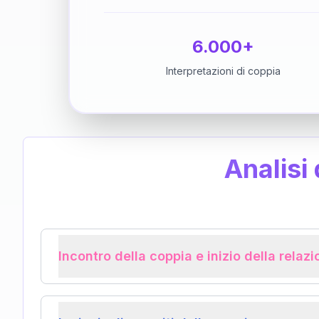
6.000+
Interpretazioni di coppia
Analisi
Incontro della coppia e inizio della relaz