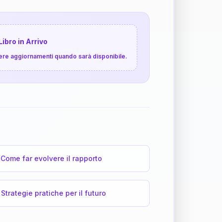
Libro in Arrivo
cevere aggiornamenti quando sarà disponibile.
Come far evolvere il rapporto
Strategie pratiche per il futuro