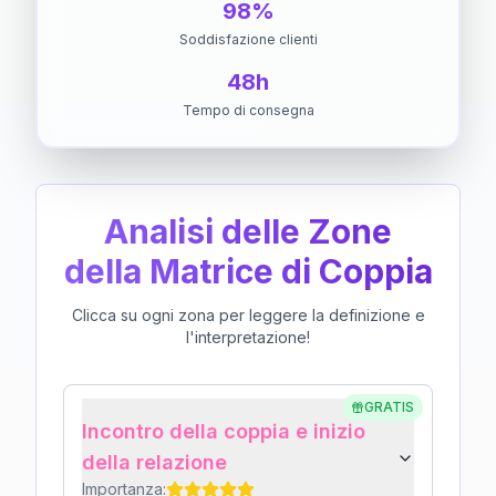
98%
Soddisfazione clienti
48h
Tempo di consegna
Analisi delle Zone
della Matrice di Coppia
Clicca su ogni zona per leggere la definizione e
l'interpretazione!
GRATIS
Incontro della coppia e inizio
della relazione
Importanza: