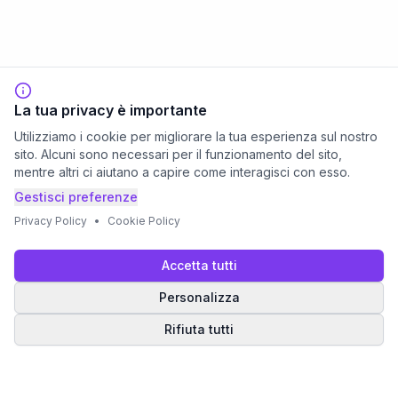
La tua privacy è importante
Utilizziamo i cookie per migliorare la tua esperienza sul nostro
sito. Alcuni sono necessari per il funzionamento del sito,
mentre altri ci aiutano a capire come interagisci con esso.
Gestisci preferenze
Privacy Policy
•
Cookie Policy
Accetta tutti
Personalizza
Rifiuta tutti