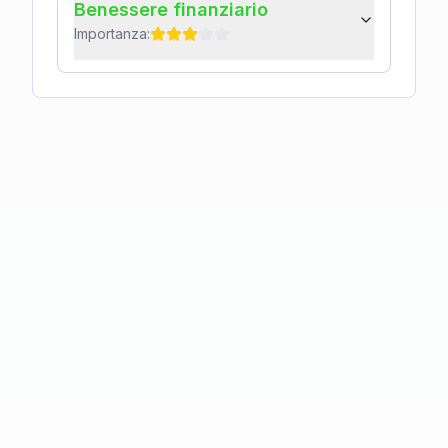
Benessere finanziario
Importanza: