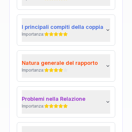
I principali compiti della coppia
Importanza:
Natura generale del rapporto
Importanza:
Problemi nella Relazione
Importanza: