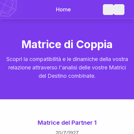
Home
Matrice di Coppia
Scopri la compatibilità e le dinamiche della vostra
relazione attraverso l'analisi delle vostre Matrici
del Destino combinate.
Matrice del Partner 1
20
/
7
/
1927