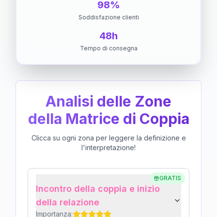
98%
Soddisfazione clienti
48h
Tempo di consegna
Analisi delle Zone
della Matrice di Coppia
Clicca su ogni zona per leggere la definizione e
l'interpretazione!
GRATIS
Incontro della coppia e inizio
della relazione
Importanza: