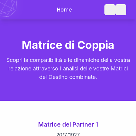
Home
Matrice di Coppia
Scopri la compatibilità e le dinamiche della vostra
relazione attraverso l'analisi delle vostre Matrici
del Destino combinate.
Matrice del Partner 1
20
/
7
/
1927