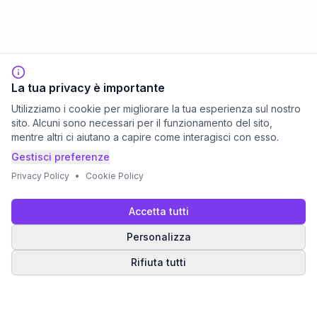
La tua privacy è importante
Utilizziamo i cookie per migliorare la tua esperienza sul nostro
sito. Alcuni sono necessari per il funzionamento del sito,
mentre altri ci aiutano a capire come interagisci con esso.
Gestisci preferenze
Privacy Policy
•
Cookie Policy
Accetta tutti
Personalizza
Rifiuta tutti