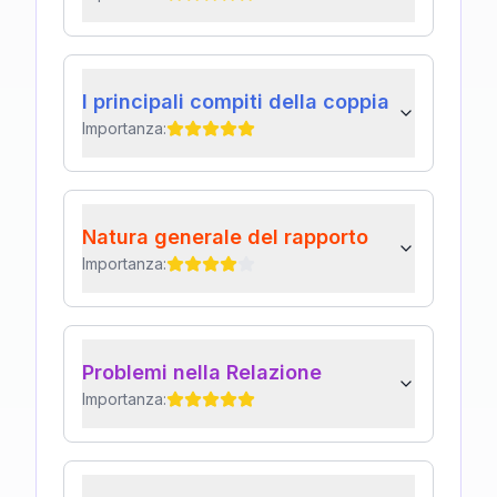
I principali compiti della coppia
Importanza:
Natura generale del rapporto
Importanza:
Problemi nella Relazione
Importanza: