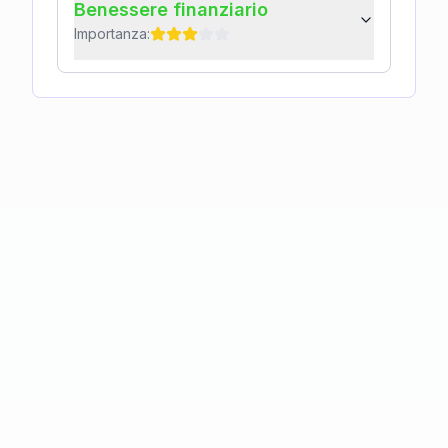
Benessere finanziario
Importanza: