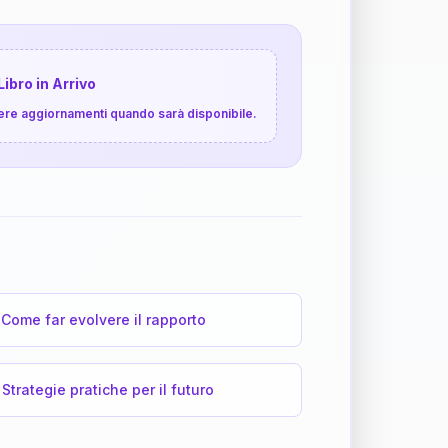
Libro in Arrivo
cevere aggiornamenti quando sarà disponibile.
Come far evolvere il rapporto
Strategie pratiche per il futuro