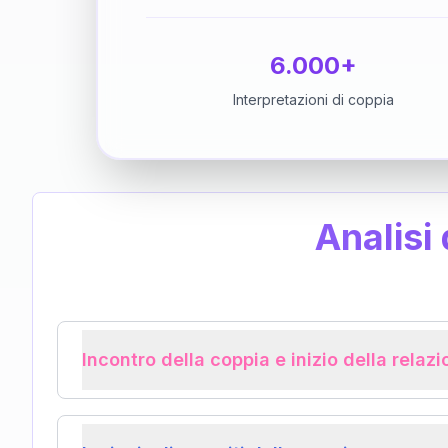
6.000+
Interpretazioni di coppia
Analisi
Incontro della coppia e inizio della relaz