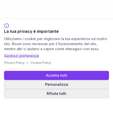
La tua privacy è importante
Utilizziamo i cookie per migliorare la tua esperienza sul nostro
sito. Alcuni sono necessari per il funzionamento del sito,
mentre altri ci aiutano a capire come interagisci con esso.
Gestisci preferenze
Privacy Policy
•
Cookie Policy
Accetta tutti
Personalizza
Rifiuta tutti