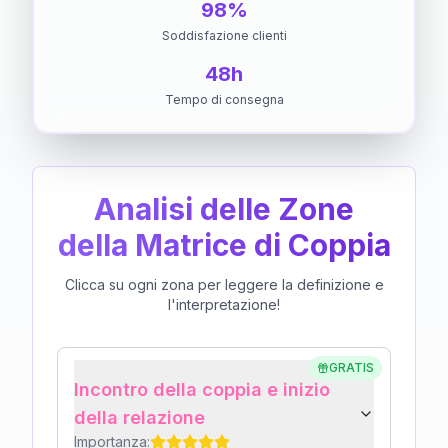
98%
Soddisfazione clienti
48h
Tempo di consegna
Analisi delle Zone
della Matrice di Coppia
Clicca su ogni zona per leggere la definizione e
l'interpretazione!
GRATIS
Incontro della coppia e inizio
della relazione
Importanza: