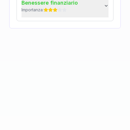
Benessere finanziario
Importanza: