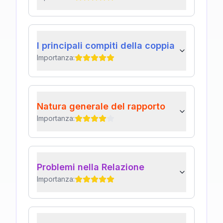
I principali compiti della coppia
Importanza:
Natura generale del rapporto
Importanza:
Problemi nella Relazione
Importanza: