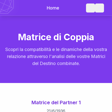
Home
Matrice di Coppia
Scopri la compatibilità e le dinamiche della vostra
relazione attraverso l'analisi delle vostre Matrici
del Destino combinate.
Matrice del Partner 1
21
/
6
/
1936