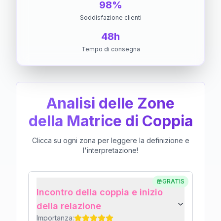
98%
Soddisfazione clienti
48h
Tempo di consegna
Analisi delle Zone
della Matrice di Coppia
Clicca su ogni zona per leggere la definizione e
l'interpretazione!
GRATIS
Incontro della coppia e inizio
della relazione
Importanza: