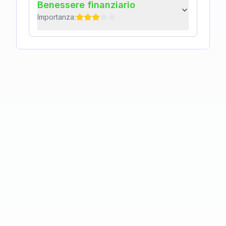
Benessere finanziario
Importanza: