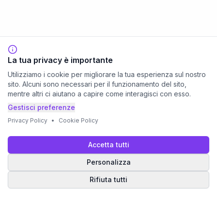
La tua privacy è importante
Utilizziamo i cookie per migliorare la tua esperienza sul nostro
sito. Alcuni sono necessari per il funzionamento del sito,
mentre altri ci aiutano a capire come interagisci con esso.
Gestisci preferenze
Privacy Policy
•
Cookie Policy
Accetta tutti
Personalizza
Rifiuta tutti