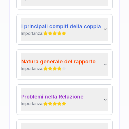
I principali compiti della coppia
Importanza:
Natura generale del rapporto
Importanza:
Problemi nella Relazione
Importanza: