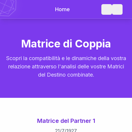
Home
Matrice di Coppia
Scopri la compatibilità e le dinamiche della vostra
relazione attraverso l'analisi delle vostre Matrici
del Destino combinate.
Matrice del Partner 1
21
/
7
/
1927