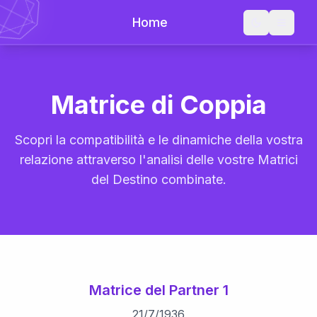
Home
Matrice di Coppia
Scopri la compatibilità e le dinamiche della vostra
relazione attraverso l'analisi delle vostre Matrici
del Destino combinate.
Matrice del Partner 1
21
/
7
/
1936