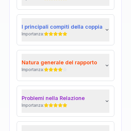
I principali compiti della coppia
Importanza:
Natura generale del rapporto
Importanza:
Problemi nella Relazione
Importanza: