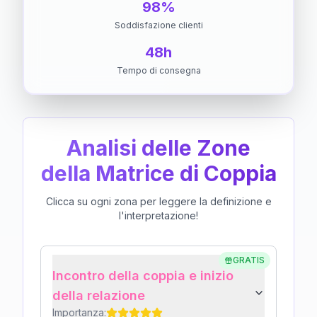
98%
Soddisfazione clienti
48h
Tempo di consegna
Analisi delle Zone
della Matrice di Coppia
Clicca su ogni zona per leggere la definizione e
l'interpretazione!
GRATIS
Incontro della coppia e inizio
della relazione
Importanza: