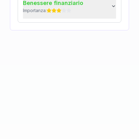
Benessere finanziario
Importanza: