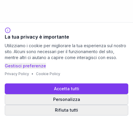
La tua privacy è importante
Utilizziamo i cookie per migliorare la tua esperienza sul nostro
sito. Alcuni sono necessari per il funzionamento del sito,
mentre altri ci aiutano a capire come interagisci con esso.
Gestisci preferenze
Privacy Policy
•
Cookie Policy
Accetta tutti
Personalizza
Rifiuta tutti