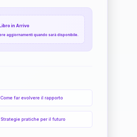
Libro in Arrivo
cevere aggiornamenti quando sarà disponibile.
Come far evolvere il rapporto
Strategie pratiche per il futuro