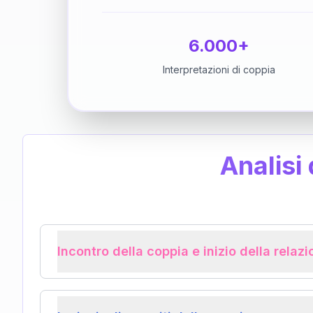
6.000+
Interpretazioni di coppia
Analisi
Incontro della coppia e inizio della relaz