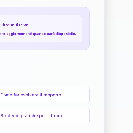
Libro in Arrivo
cevere aggiornamenti quando sarà disponibile.
Come far evolvere il rapporto
Strategie pratiche per il futuro