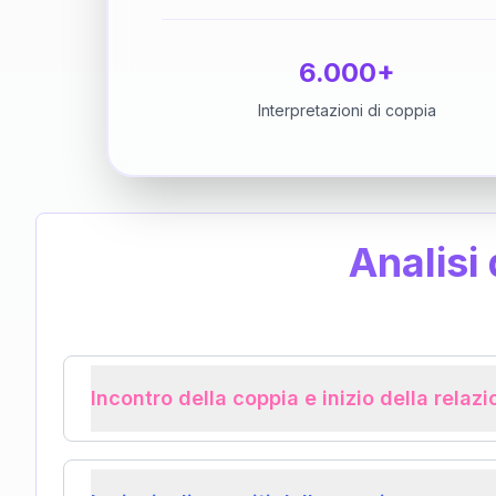
6.000+
Interpretazioni di coppia
Analisi
Incontro della coppia e inizio della relaz