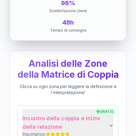
98%
Soddisfazione clienti
48h
Tempo di consegna
Analisi delle Zone
della Matrice di Coppia
Clicca su ogni zona per leggere la definizione e
l'interpretazione!
GRATIS
Incontro della coppia e inizio
della relazione
Importanza: