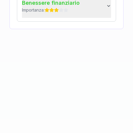
Benessere finanziario
Importanza: