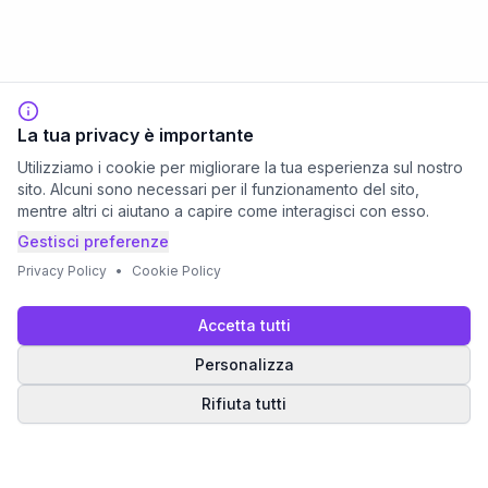
La tua privacy è importante
Utilizziamo i cookie per migliorare la tua esperienza sul nostro
sito. Alcuni sono necessari per il funzionamento del sito,
mentre altri ci aiutano a capire come interagisci con esso.
Gestisci preferenze
Privacy Policy
•
Cookie Policy
Accetta tutti
Personalizza
Rifiuta tutti