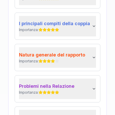
I principali compiti della coppia
Importanza:
Natura generale del rapporto
Importanza:
Problemi nella Relazione
Importanza: