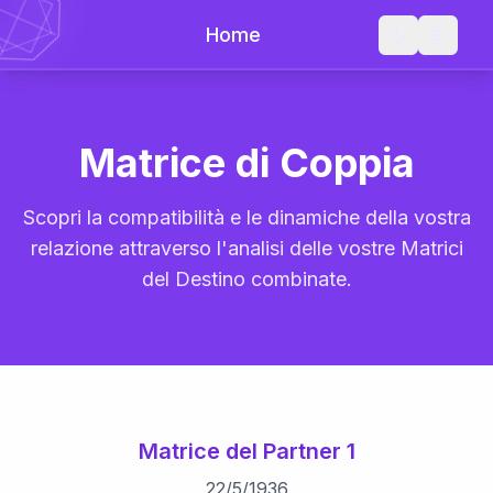
Home
Matrice di Coppia
Scopri la compatibilità e le dinamiche della vostra
relazione attraverso l'analisi delle vostre Matrici
del Destino combinate.
Matrice del Partner 1
22
/
5
/
1936