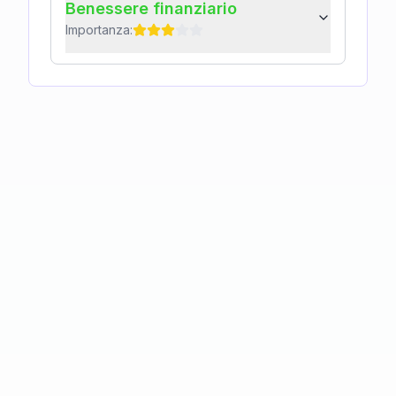
Benessere finanziario
Importanza: