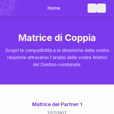
Home
Matrice di Coppia
Scopri la compatibilità e le dinamiche della vostra
relazione attraverso l'analisi delle vostre Matrici
del Destino combinate.
Matrice del Partner 1
22
/
7
/
1927