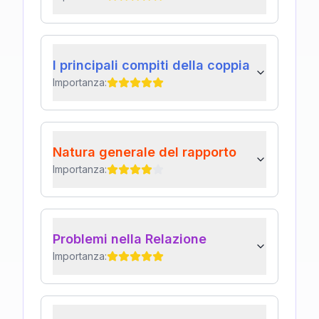
I principali compiti della coppia
Importanza:
Natura generale del rapporto
Importanza:
Problemi nella Relazione
Importanza: