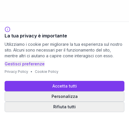
La tua privacy è importante
Utilizziamo i cookie per migliorare la tua esperienza sul nostro
sito. Alcuni sono necessari per il funzionamento del sito,
mentre altri ci aiutano a capire come interagisci con esso.
Gestisci preferenze
Privacy Policy
•
Cookie Policy
Accetta tutti
Personalizza
Rifiuta tutti