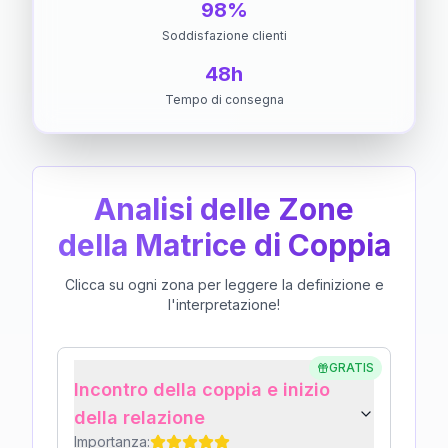
98%
Soddisfazione clienti
48h
Tempo di consegna
Analisi delle Zone
della Matrice di Coppia
Clicca su ogni zona per leggere la definizione e
l'interpretazione!
GRATIS
Incontro della coppia e inizio
della relazione
Importanza: