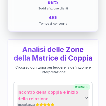
98%
Soddisfazione clienti
48h
Tempo di consegna
Analisi delle Zone
della Matrice di Coppia
Clicca su ogni zona per leggere la definizione e
l'interpretazione!
GRATIS
Incontro della coppia e inizio
della relazione
Importanza: