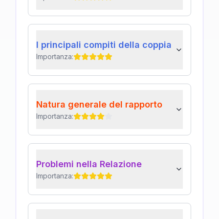
I principali compiti della coppia
Importanza:
Natura generale del rapporto
Importanza:
Problemi nella Relazione
Importanza: