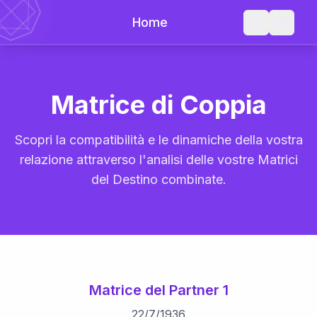
Home
Matrice di Coppia
Scopri la compatibilità e le dinamiche della vostra
relazione attraverso l'analisi delle vostre Matrici
del Destino combinate.
Matrice del Partner 1
22
/
7
/
1936