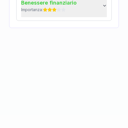
Benessere finanziario
Importanza: