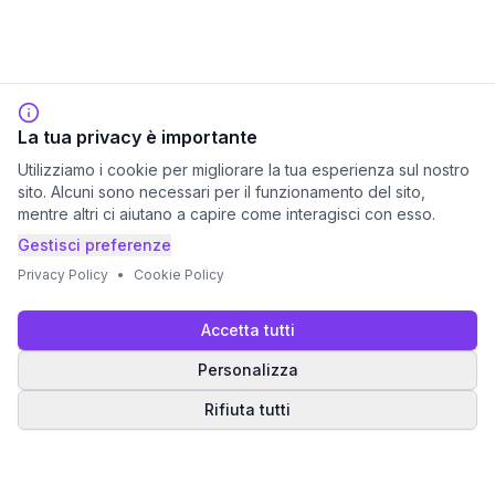
La tua privacy è importante
Utilizziamo i cookie per migliorare la tua esperienza sul nostro
sito. Alcuni sono necessari per il funzionamento del sito,
mentre altri ci aiutano a capire come interagisci con esso.
Gestisci preferenze
Privacy Policy
•
Cookie Policy
Accetta tutti
Personalizza
Rifiuta tutti