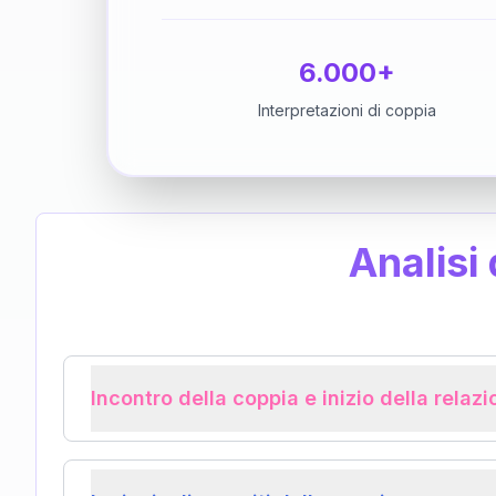
6.000+
Interpretazioni di coppia
Analisi
Incontro della coppia e inizio della relaz