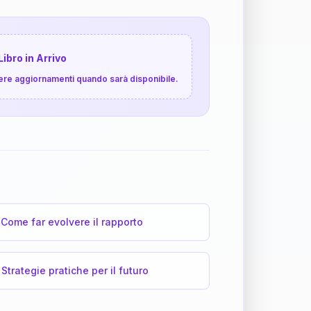
Libro in Arrivo
cevere aggiornamenti quando sarà disponibile.
Come far evolvere il rapporto
Strategie pratiche per il futuro