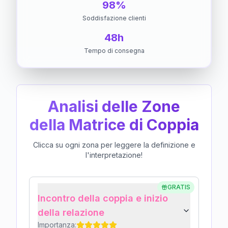
98%
Soddisfazione clienti
48h
Tempo di consegna
Analisi delle Zone
della Matrice di Coppia
Clicca su ogni zona per leggere la definizione e
l'interpretazione!
GRATIS
Incontro della coppia e inizio
della relazione
Importanza: