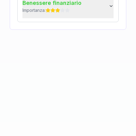
Benessere finanziario
Importanza: