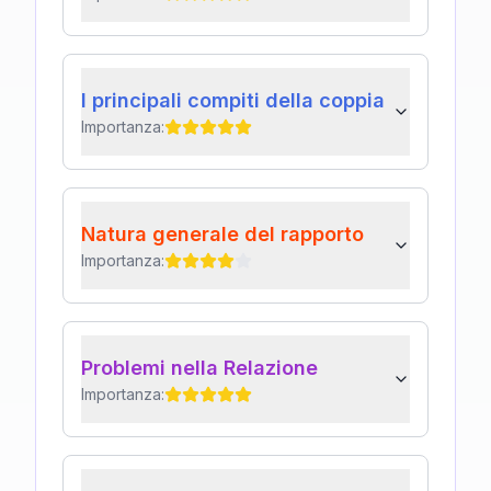
I principali compiti della coppia
Importanza:
Natura generale del rapporto
Importanza:
Problemi nella Relazione
Importanza: