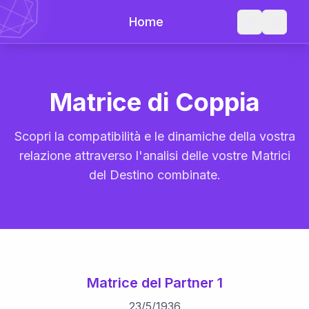
Home
Matrice di Coppia
Scopri la compatibilità e le dinamiche della vostra
relazione attraverso l'analisi delle vostre Matrici
del Destino combinate.
Matrice del Partner 1
23
/
5
/
1936