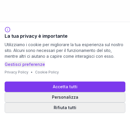
La tua privacy è importante
Utilizziamo i cookie per migliorare la tua esperienza sul nostro
sito. Alcuni sono necessari per il funzionamento del sito,
mentre altri ci aiutano a capire come interagisci con esso.
Gestisci preferenze
Privacy Policy
•
Cookie Policy
Accetta tutti
Personalizza
Rifiuta tutti