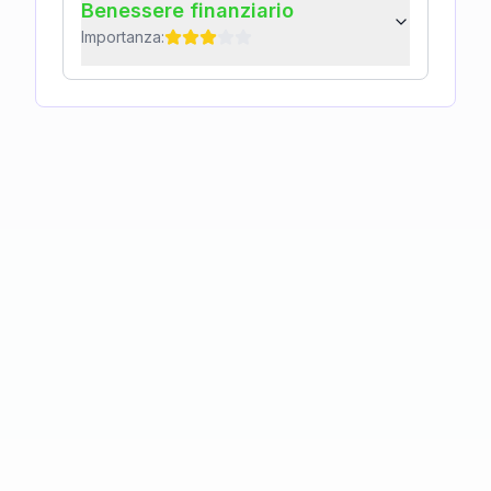
Benessere finanziario
Importanza: