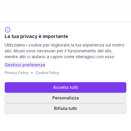
La tua privacy è importante
Utilizziamo i cookie per migliorare la tua esperienza sul nostro
sito. Alcuni sono necessari per il funzionamento del sito,
mentre altri ci aiutano a capire come interagisci con esso.
Gestisci preferenze
Privacy Policy
•
Cookie Policy
Accetta tutti
Personalizza
Rifiuta tutti