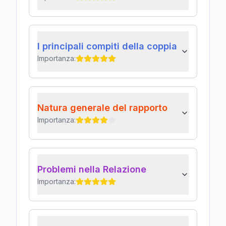
I principali compiti della coppia
Importanza:
Natura generale del rapporto
Importanza:
Problemi nella Relazione
Importanza: