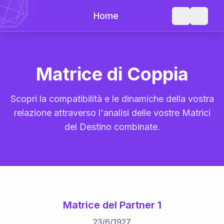
Home
Matrice di Coppia
Scopri la compatibilità e le dinamiche della vostra
relazione attraverso l'analisi delle vostre Matrici
del Destino combinate.
Matrice del Partner 1
23
/
6
/
1927