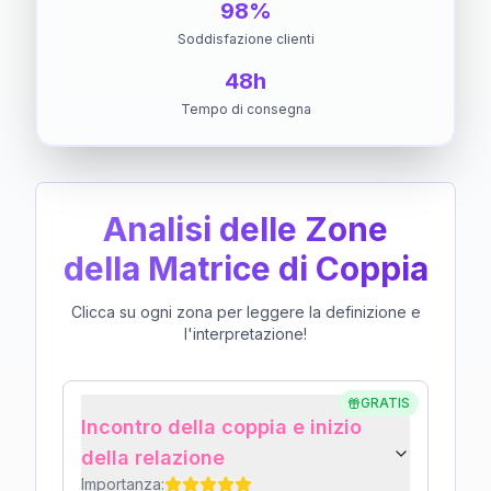
98%
Soddisfazione clienti
48h
Tempo di consegna
Analisi delle Zone
della Matrice di Coppia
Clicca su ogni zona per leggere la definizione e
l'interpretazione!
GRATIS
Incontro della coppia e inizio
della relazione
Importanza: